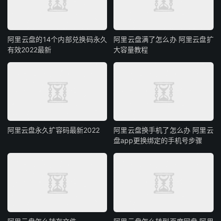
阿里云盘的14个内部兑换码永久
阿里云盘满了怎么办 阿里云盘扩
有效2022最新
大容量教程
阿里云盘永久扩容码最新2022
阿里云盘换手机了怎么办 阿里云
盘app更换绑定的手机号步骤