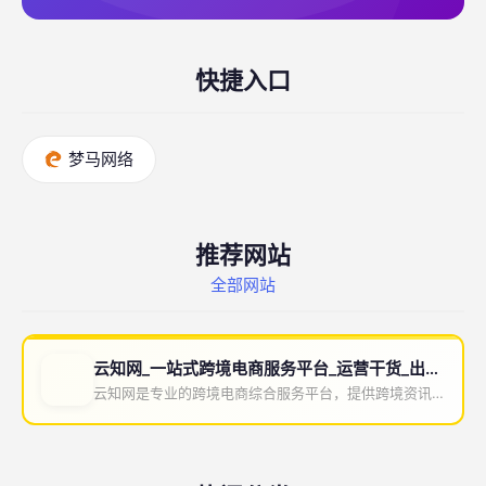
快捷入口
梦马网络
推荐网站
全部网站
云知网_一站式跨境电商服务平台_运营干货_出海资讯_实用工具
云知网是专业的跨境电商综合服务平台，提供跨境资讯、运营干货、平台教程、实用工具、优质服务商及卖家交流...