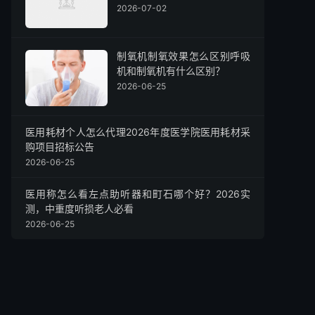
2026-07-02
制氧机制氧效果怎么区别呼吸
机和制氧机有什么区别？
2026-06-25
医用耗材个人怎么代理2026年度医学院医用耗材采
购项目招标公告
2026-06-25
医用称怎么看左点助听器和町石哪个好？2026实
测，中重度听损老人必看
2026-06-25