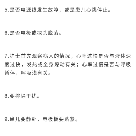
5.是否电源线发生故障，或是患儿心跳停止。
6.是否电极或探头脱落。
7.护士首先观察病人的情况，心率过快是否与液体速
度过快，发热或全身燥动有关；心率过慢是否与呼吸
暂停，呼吸浅有关。
8.要排除干扰。
9.患儿要静卧，电极板要贴紧。