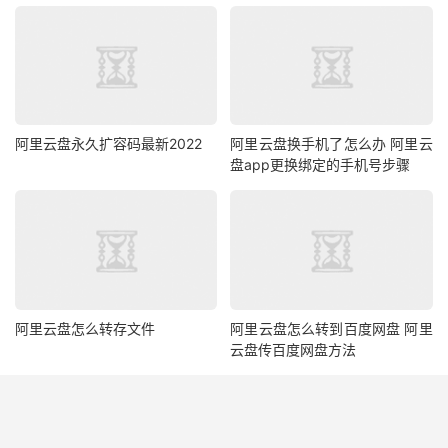
阿里云盘永久扩容码最新2022
阿里云盘换手机了怎么办 阿里云
盘app更换绑定的手机号步骤
阿里云盘怎么转存文件
阿里云盘怎么转到百度网盘 阿里
云盘传百度网盘方法