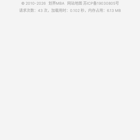
© 2010-2026
划界MBA
网站地图
苏ICP备19030805号
请求次数：43 次，加载用时：0.102 秒，内存占用：6.13 MB