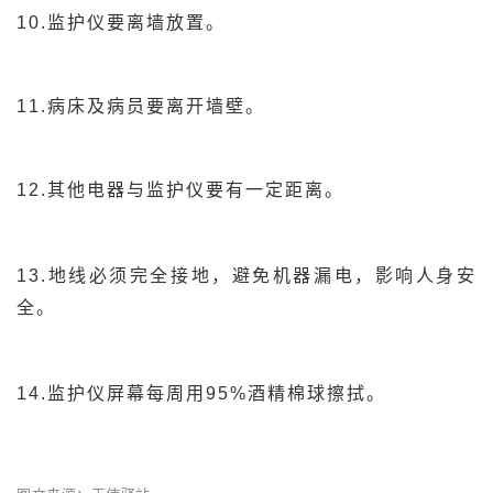
10.监护仪要离墙放置。
11.病床及病员要离开墙壁。
12.其他电器与监护仪要有一定距离。
13.地线必须完全接地，避免机器漏电，影响人身安
全。
14.监护仪屏幕每周用95%酒精棉球擦拭。