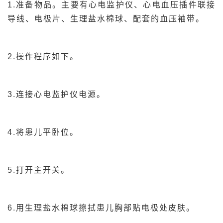
1.准备物品。主要有心电监护仪、心电血压插件联接
导线、电极片、生理盐水棉球、配套的血压袖带。
2.操作程序如下。
3.连接心电监护仪电源。
4.将患儿平卧位。
5.打开主开关。
6.用生理盐水棉球擦拭患儿胸部贴电极处皮肤。