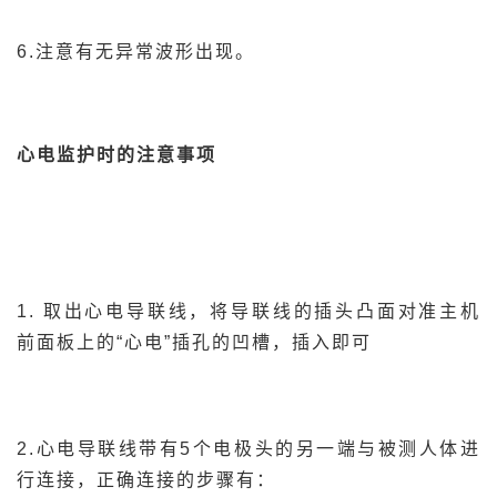
6.注意有无异常波形出现。
心电监护时的注意事项
1. 取出心电导联线，将导联线的插头凸面对准主机
前面板上的“心电”插孔的凹槽，插入即可
2.心电导联线带有5个电极头的另一端与被测人体进
行连接，正确连接的步骤有：