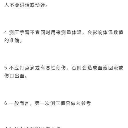
人不要讲话或动弹。
4.测压手臂不宜同时用来测量体温，会影响体温数值
的准确。
5.不应打点滴或有恶性创伤，否则会造成血液回流或
伤口出血。
6.一般而言，第一次测压值只做为参考