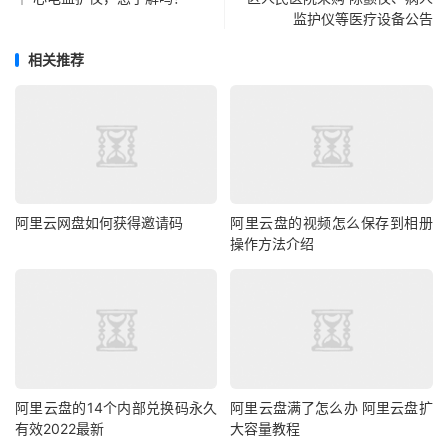
监护仪等医疗设备公告
相关推荐
阿里云网盘如何获得邀请码
阿里云盘的视频怎么保存到相册
操作方法介绍
阿里云盘的14个内部兑换码永久
阿里云盘满了怎么办 阿里云盘扩
有效2022最新
大容量教程