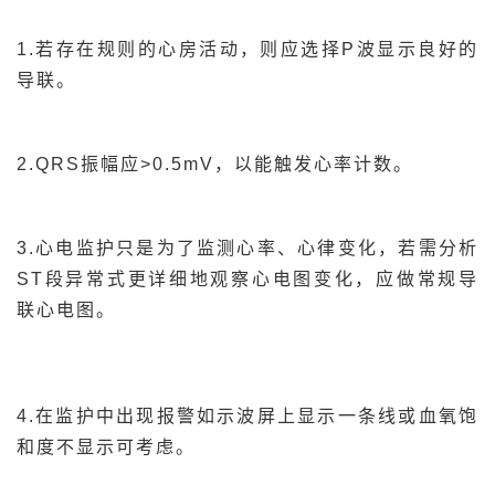
1.若存在规则的心房活动，则应选择P波显示良好的
导联。
2.QRS振幅应>0.5mV，以能触发心率计数。
3.心电监护只是为了监测心率、心律变化，若需分析
ST段异常式更详细地观察心电图变化，应做常规导
联心电图。
4.在监护中出现报警如示波屏上显示一条线或血氧饱
和度不显示可考虑。