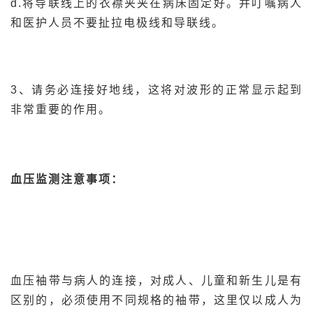
d.将导联线上的衣襟夹夹在病床固定好。并叮嘱病人
和医护人员不要扯拉电极线和导联线。
3、请务必连接好地线，这将对波形的正常显示起到
非常重要的作用。
血压监测注意事项：
血压袖带与病人的连接，对成人、儿童和新生儿是有
区别的，必须使用不同规格的袖带，这里仅以成人为