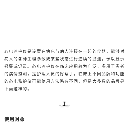
心电监护仪是设置在病床与病人连接在一起的仪器，能够对
病人的各种生理参数或某些状态进行连续的监测，予以显示
报警或记录。
心电监护仪在临床应用较为广泛，多用于患者
的病情监测，是护理人员的好帮手。
临床上不同品牌和功能
的心电监护仪可能使用方法略有不同，但是大多数的品牌是
下面这样的。
1
使用对象