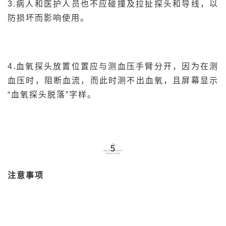
3.病人和医护人员也不应碰撞及拉扯探头和导线，以
防损坏而影响使用。
4.血氧探头放置位置应与测血压手臂分开，因为在测
血压时，阻断血流，而此时测不出血氧，且屏幕显示
“血氧探头脱落”字样。
5
注意事项