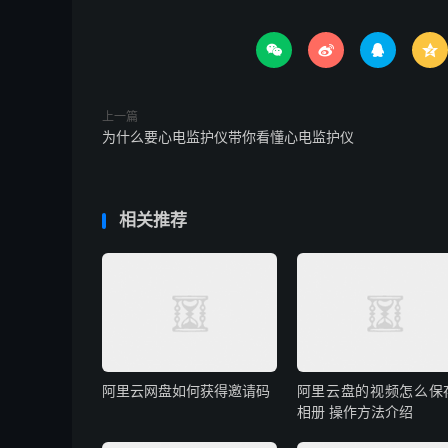




上一篇
为什么要心电监护仪带你看懂心电监护仪
相关推荐
阿里云网盘如何获得邀请码
阿里云盘的视频怎么保
相册 操作方法介绍