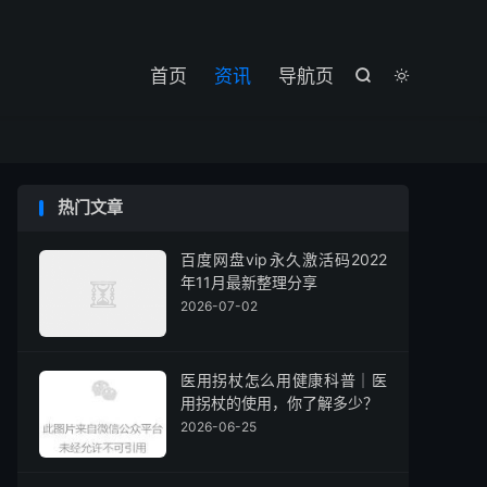

首页
资讯
导航页


热门文章
百度网盘vip永久激活码2022
年11月最新整理分享
2026-07-02
医用拐杖怎么用健康科普｜医
用拐杖的使用，你了解多少？
2026-06-25