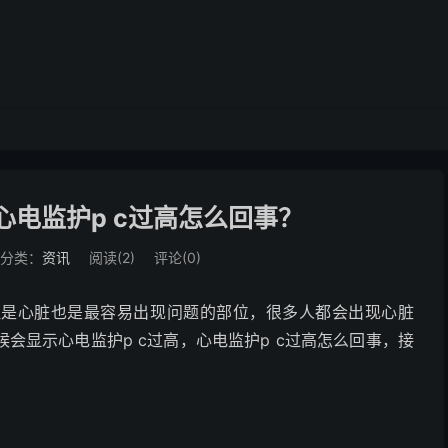
电监护p c过高怎么回事？
分类：
资讯
阅读(
2
)
评论(0)
但是心脏也是最容易出现问题的部位，很多人都会出现心脏
会显示心电监护p c过高，心电监护p c过高怎么回事，接