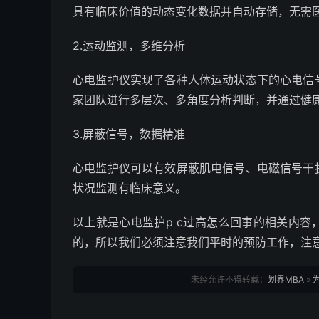
具有临床价值的动态变化数据并自动存储，无需
2.运动监测，多维分析
心电监护仪实现了各种人体运动状态下的心电信
家团队进行多层次、多角度分析判断，并通过健
3.屏蔽信号，数据精准
心电监护仪可以有效屏蔽肌电信号、电磁信号干
状况监测有临床意义。
以上就是心电监护p c过高怎么回事的相关内
的，所以我们必须注意我们平时的预防工作，注
未经允许不得转载：
划界MBA
»