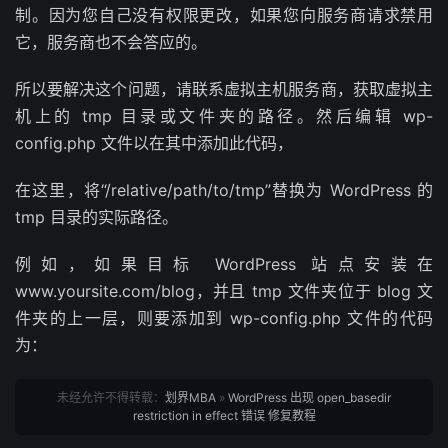
制。因为您自己没有权限更改，如果您向服务商请求禁用
它，服务商也不会答应的。
所以要解决这个问题，请联系虚拟主机服务商，获取虚拟主
机上的 tmp 目录或文件夹的路径。然后编辑 wp-
config.php 文件以在其中添加此代码，
在这里，将“/relative/path/to/tmp”替换为 WordPress 的
tmp 目录的实际路径。
例如，如果目标 WordPress 站点安装在
www.yoursite.com/blog，并且 tmp 文件夹位于 blog 文
件夹的上一层，则要添加到 wp-config.php 文件的代码
为：
未经允许不得转载：
划界MBA
»
WordPress 出现 open_basedir
restriction in effect 错误 修复教程