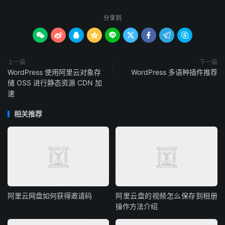
分享到









上一篇
下一篇
WordPress 使用阿里云对象存
WordPress 多语种插件推荐
储 OSS 进行静态资源 CDN 加
速
相关推荐
阿里云网盘如何获得邀请码
阿里云盘的视频怎么保存到相册
操作方法介绍