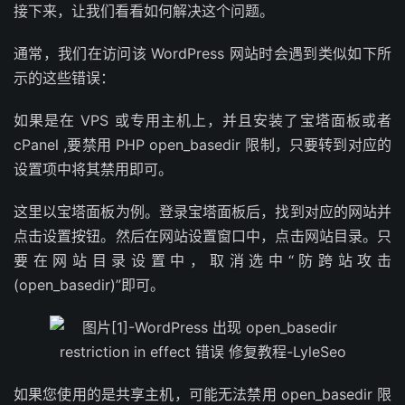
接下来，让我们看看如何解决这个问题。
通常，我们在访问该 WordPress 网站时会遇到类似如下所
示的这些错误：
如果是在 VPS 或专用主机上，并且安装了宝塔面板或者
cPanel ,要禁用 PHP open_basedir 限制，只要转到对应的
设置项中将其禁用即可。
这里以宝塔面板为例。登录宝塔面板后，找到对应的网站并
点击设置按钮。然后在网站设置窗口中，点击网站目录。只
要在网站目录设置中，取消选中“防跨站攻击
(open_basedir)”即可。
如果您使用的是共享主机，可能无法禁用 open_basedir 限