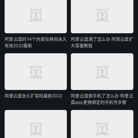
阿里云盘的14个内部兑换码永久
阿里云盘满了怎么办 阿里云盘扩
有效2022最新
大容量教程
阿里云盘永久扩容码最新2022
阿里云盘换手机了怎么办 阿里云
盘app更换绑定的手机号步骤