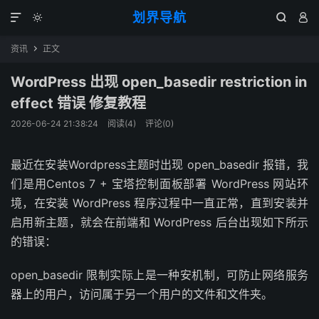
划界导航




资讯
正文

WordPress 出现 open_basedir restriction in
effect 错误 修复教程
2026-06-24 21:38:24
阅读(
4
)
评论(0)
最近在安装Wordpress主题时出现 open_basedir 报错，我
们是用Centos 7 + 宝塔控制面板部署 WordPress 网站环
境，在安装 WordPress 程序过程中一直正常，直到安装并
启用新主题，就会在前端和 WordPress 后台出现如下所示
的错误：
open_basedir 限制实际上是一种安机制，可防止网络服务
器上的用户，访问属于另一个用户的文件和文件夹。