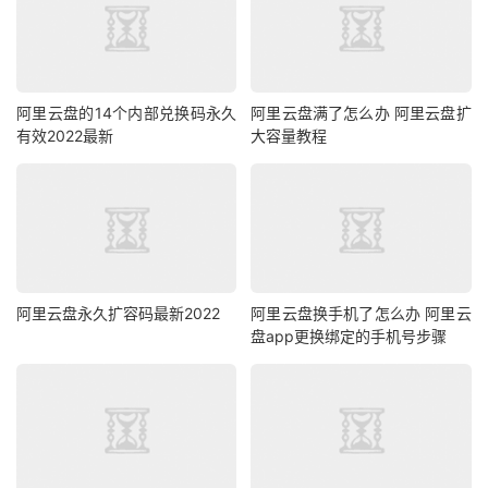
阿里云盘的14个内部兑换码永久
阿里云盘满了怎么办 阿里云盘扩
有效2022最新
大容量教程
阿里云盘永久扩容码最新2022
阿里云盘换手机了怎么办 阿里云
盘app更换绑定的手机号步骤