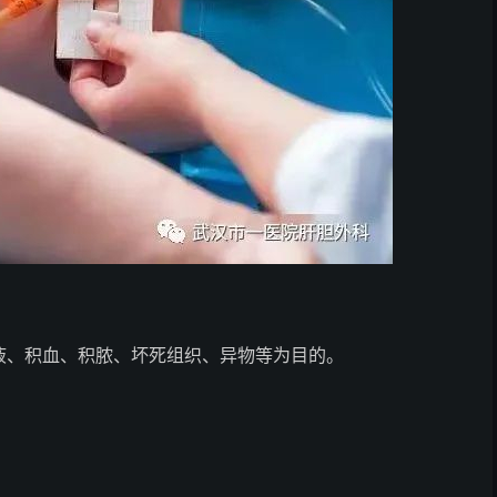
、积血、积脓、坏死组织、异物等为目的。