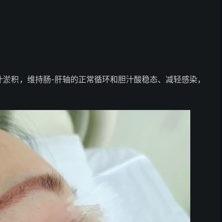
淤积，维持肠-肝轴的正常循环和胆汁酸稳态、减轻感染，