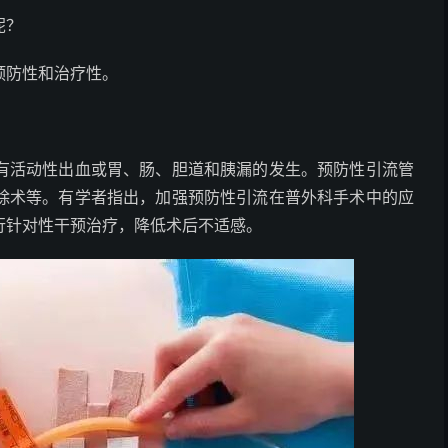
呢？
防性和治疗性。
活动性出血或胃、肠、胆道和胰漏的发生。预防性引流管
除术等。有学者指出，加强预防性引流在普外科手术中的应
行针对性干预治疗，降低术后不适感。