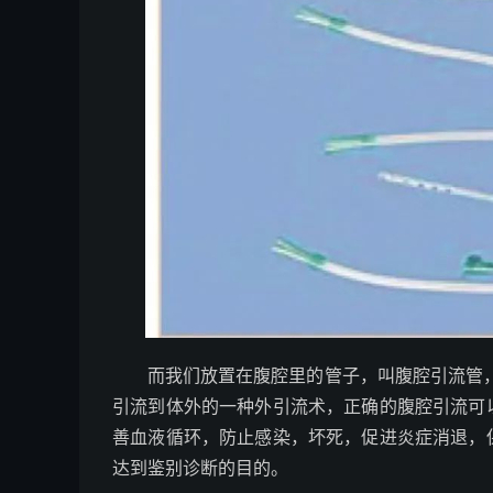
而我们放置在腹腔里的管子，叫腹腔引流管，
引流到体外的一种外引流术，正确的腹腔引流可
善血液循环，防止感染，坏死，促进炎症消退，
达到鉴别诊断的目的。