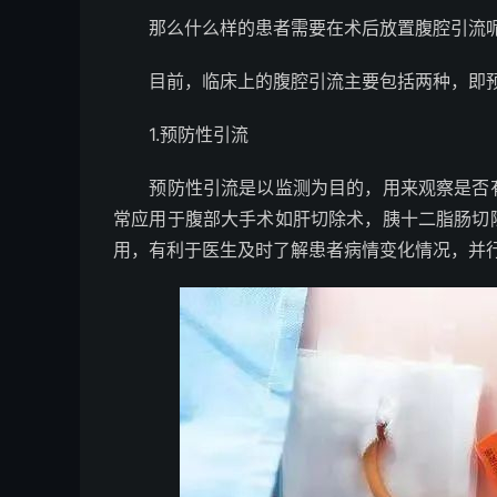
那么什么样的患者需要在术后放置腹腔引流
目前，临床上的腹腔引流主要包括两种，即预
1.预防性引流
预防性引流是以监测为目的，用来观察是否有
常应用于腹部大手术如肝切除术，胰十二脂肠切
用，有利于医生及时了解患者病情变化情况，并