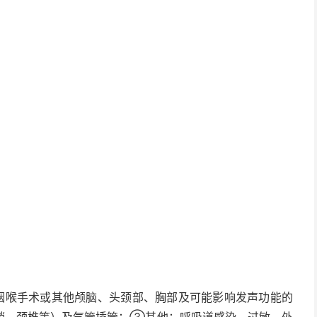
咽喉手术或其他颅脑、头颈部、胸部及可能影响发声功能的