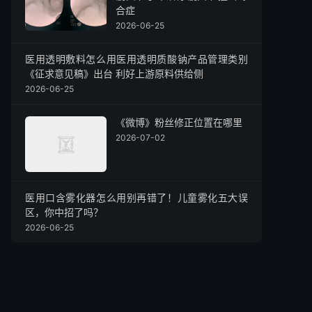
合症
2026-06-25
医用透明敷料怎么用医用透明质酸钠产品管理类别
《征求意见稿》出台 利好上游原料供给侧
2026-06-25
《微博》粉丝修正位置在哪里
2026-07-02
医用口含雾化器怎么用别再错了！儿童雾化五大误
区，你中招了吗？
2026-06-25