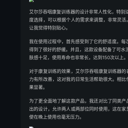
艾尔莎吞咽康复训练器的设计非常人性化，特别适
度选择，可以根据个人的需求来调整，非常灵活
让我觉得特别贴心。
我在使用过程中，首先感受到了它的舒适度。每
得到了很好的舒缓。并且，这款设备配备了可水
肤感十足，使用寿命也非常长，达到150次以上
对于康复训练的效果，艾尔莎吞咽康复训练器的
力有所改善，这对我的日常生活帮助很大。相比
果显著。
为了更全面地了解这款产品，我还对比了同类产
出的设计，允许两人或两部位同时使用，这在家
使在晚上使用也毫无压力。