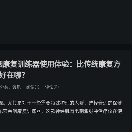
咽康复训练器使用体验：比传统康复方
好在哪？
分类：
资讯
阅读(
1
)
评论(0)
视。尤其是对于一些需要特殊护理的人群，选择合适的保健
尔莎吞咽康复训练器，这款神经肌肉电刺激脉冲治疗仪在使