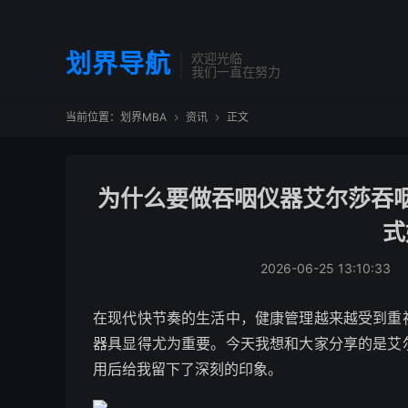
划界导航
欢迎光临
我们一直在努力
当前位置：
划界MBA
资讯
正文


为什么要做吞咽仪器艾尔莎吞
式
2026-06-25 13:10:33
在现代快节奏的生活中，健康管理越来越受到重
器具显得尤为重要。今天我想和大家分享的是艾
用后给我留下了深刻的印象。