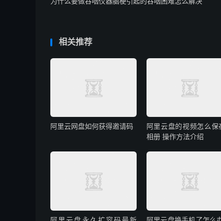
为什么要做吞咽仪器脑梗引起的吞咽困难怎么解决
相关推荐
阿里云网盘如何获得邀请码
阿里云盘的视频怎么保
相册 操作方法介绍
阿里云盘永久扩容码最新
阿里云盘换手机了怎么办