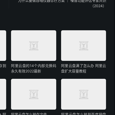
为什么要做吞咽仪器诊疗方案 ｜ 嗓音功能评估专家共识
（2024）
存到
阿里云盘的14个内部兑换码
阿里云盘满了怎么办 阿里云
永久有效2022最新
盘扩大容量教程
 阿
阿里云盘怎么转存文件
阿里云盘怎么转到百度网盘