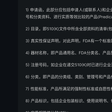
1) 申请函，此部分应包括申请人(或联系人)和企
号和分类资料、进行实质等效比较的产品(Predicate
2) 目录，即510(K)文件中所含全部资料的清单(
3) 真实性保证声明，对此声明，FDA有一个标
4) 器材名称，即产品通用名、FDA分类名、产
5) 注册号码，如企业在递交510(K)时已进
6) 分类，即产品的分类组、类别、管理号和产品
7) 性能标准，产品所满足的强制性标准或自愿性
8) 产品标识，包括企业包装标识、使用说明书