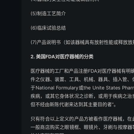
(5)制造工艺简介
(6)临床试验总结
(7)产品说明书（如该器械具有放射性能或释放放
2. 美国FDA对医疗器械的分类
医疗器械的工厂和产品注册FDA对医疗器械有明
件之仪器、装置、工具、机械、器具、插入管、
于National Formulary或the Unite S
疾病，或其它身体状况之诊断，或用于疾病之治
但不经由新陈代谢来达到其主要目的者”。
只有符合以上定义的产品方被看作医疗器械，在
一般商店购买之眼镜框、眼镜片、牙刷与按摩器