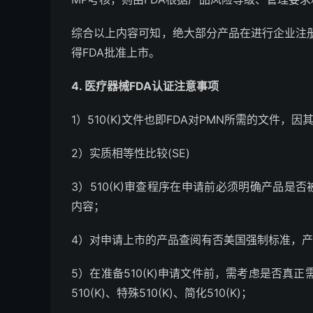
综合以上内容可知，绝大部分产品在进行企业注册、
得FDA批准上市。
4. 医疗器械FDA认证注意事项
1）510(K)文件也即FDA对PMN所需的文件，因其
2）实质相等性比较(SE)
3）510(K)审查程序在申请前必须明确产品是
内容；
4）对申请上市的产品查阅有否美国强制标准，产
5）在准备510(K)申请文件前，需考虑是否真正
510(K)、特殊510(K)、简化510(K)；