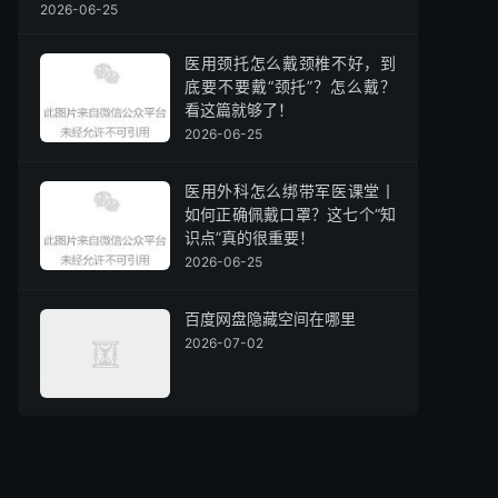
2026-06-25
医用颈托怎么戴颈椎不好，到
底要不要戴“颈托”？怎么戴？
看这篇就够了！
2026-06-25
医用外科怎么绑带军医课堂丨
如何正确佩戴口罩？这七个“知
识点”真的很重要！
2026-06-25
百度网盘隐藏空间在哪里
2026-07-02