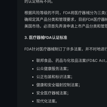
的认定稍有不同。
根据风险等级的不同，FDA将医疗器械分为三类(
确规定其产品分类和管理要求，目前FDA医疗器
美国市场，必须首先弄清申请上市产品分类和管
3. 医疗器械FDA认证标准
FDA针对医疗器械制订了许多法案，并不时地进
联邦食品、药品与化妆品法案(FD&C Act
公众健康服务法案；
公正包装和标识法案；
健康和安全辐射控制法案；
安全医疗器械法案；
现代化法案。