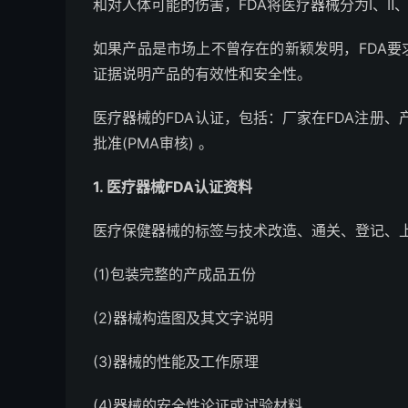
和对人体可能的伤害，FDA将医疗器械分为Ⅰ、Ⅱ
如果产品是市场上不曾存在的新颖发明，FDA
证据说明产品的有效性和安全性。
医疗器械的FDA认证，包括：厂家在FDA注册、产
批准(PMA审核) 。
1. 医疗器械FDA认证资料
医疗保健器械的标签与技术改造、通关、登记、
(1)包装完整的产成品五份
(2)器械构造图及其文字说明
(3)器械的性能及工作原理
(4)器械的安全性论证或试验材料