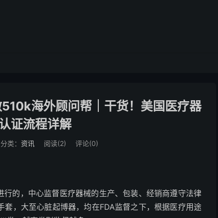
510k海外顾问帮｜干货！美国医疗器
A认证流程详解
分类：
资讯
阅读(
2
)
评论(0)
心进行的，中心监督医疗器械的生产、包装、经销商遵守法律
手套，大至心脏起博器，均在FDA监督之下，根据医疗用途