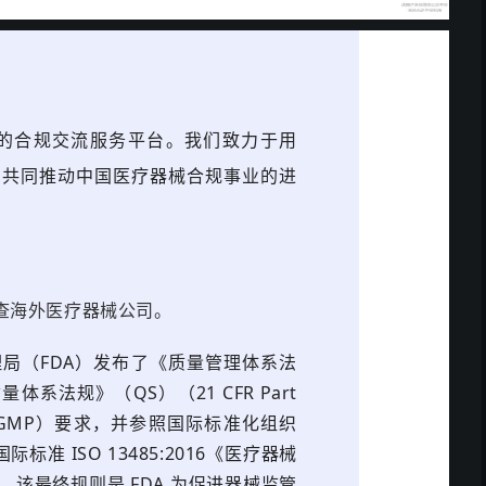
的合规交流服务平台。我们致力于用
，共同推动中国医疗器械合规事业的进
查海外医疗器械公司。
局（FDA）发布了《质量管理体系法
系法规》（QS）（21 CFR Part
CGMP）要求，并参照国际标准化组织
准 ISO 13485:2016《医疗器械
。该最终规则是 FDA 为促进器械监管