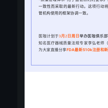
一致性而采取的最新行动。这项行动将使 
管机构使用的框架协调一致。
医咖计划于
举办医咖俱乐部
3月2
日周日
知名医疗器械质量法规专家李弘老师
为大家直播分享
FDA最新510k注册和