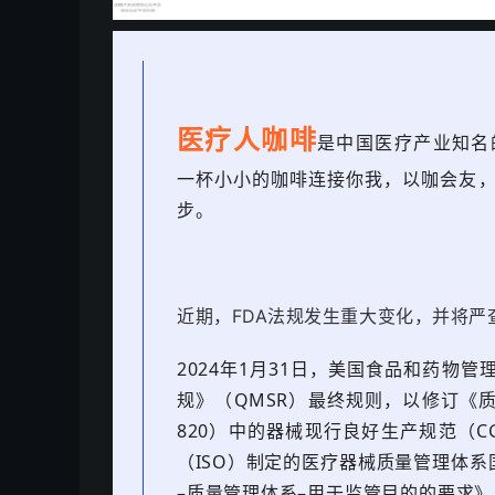
医疗人咖啡
是中国医疗产业知名
一杯小小的咖啡连接你我，以咖会友
步。
近期，FDA法规发生重大变化，并将严
2024年1月31日，
美国食品和药物管理
规》（QMSR）最终规则，以修订《质量体
820）中的器械现行良好生产规范（
（ISO）制定的医疗器械质量管理体系国际标
–质量管理体系–用于监管目的的要求》