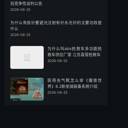
目竞争性谈判公告
2026-06-25
为什么有些针要避光注射有针水光针的主要功效是
什么
2026-06-25
为什么叫abs抢救车多功能抢
救车供应厂家 江苏直营抢救车
2026-06-25
医用充气靴怎么穿《魔兽世
界》8.2新坐骑装备系统介绍
2026-06-25