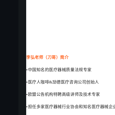
李弘老师（刀哥）简介
•中国知名的医疗器械质量法规专家
•医疗人咖啡&劢德医疗咨询公司创始人
•欧盟公告机构特聘高级讲师及技术专家
•担任多家医疗器械行业协会和知名医疗器械企