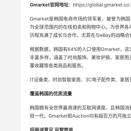
Gmarket官网地址
：https://global.gmarket.co.
Gmarket是韩国电商市场的领军者，被誉为韩国
为全球范围内的在线拍卖和购物中心，为世界各
历程充满了成长与合作，尤其在与eBay的战略
根据数据，韩国有64%的人口使用Gmarket，
丰富多样，涵盖了时尚服饰、美妆护肤、家居用
董收藏等各类商品和服务。
IT设备类、时尚智能家居、3C电子配件类、家
覆盖韩国的优质流量
韩国拥有全世界最高速的互联网速度，且韩国消费
轻一代，Gmarket和Auction均有超百万的
招商诚意足 运营简单