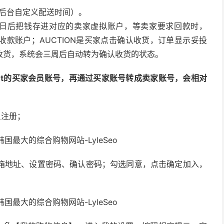
在后台自定义配送时间）。
作日后把钱存进对应的卖家虚拟账户，等卖家要求回款时，
金收款账户；AUCTION是买家点击确认收货，订单显示妥投
收货，系统会三周后自动转为确认收货的状态。
ket的买家会员账号，再通过买家账号转成卖家账号，会相对
员注册；
邮箱地址、设置密码、确认密码；勾选同意，点击确定加入，