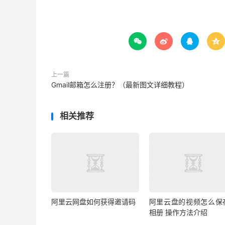




上一篇
Gmail邮箱怎么注册？（最新图文详细教程）
相关推荐
阿里云网盘如何获得邀请码
阿里云盘的视频怎么保
相册 操作方法介绍