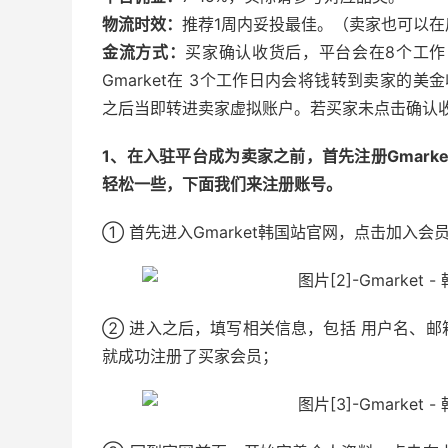
物流时效：
推荐1周内妥投最佳。（卖家也可以
金流方式：
买家确认收货后，平台会在8个工
Gmarket在 3个工作日内会将钱转到卖家的美
之后当即转进卖家虚拟账户。若买家未点击确认
1、在入驻平台成为卖家之前，首先注册Gmar
轻松一些，下面我们来注册账号。
① 首先进入Gmarket韩国站官网，点击加入会
② 进入之后，填写相关信息，包括 用户名、
就成功注册了买家会员；