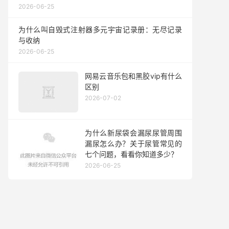
2026-06-25
为什么叫自毁式注射器多元宇宙记录册：无尽记录
与收纳
2026-06-25
网易云音乐包和黑胶vip有什么
区别
2026-07-02
为什么新尿袋会漏尿尿管周围
漏尿怎么办？关于尿管常见的
七个问题，看看你知道多少？
2026-06-25