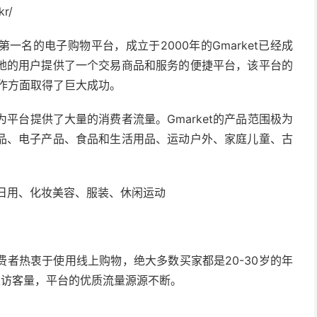
kr/
第一名的电子购物平台，成立于2000年的Gmarket已经成
地的用户提供了一个交易商品和服务的便捷平台，该平台的
合作方面取得了巨大成功。
这为平台提供了大量的消费者流量。Gmarket的产品范围极为
品、电子产品、食品和生活用品、运动户外、家庭儿童、古
居日用、化妆美容、服装、休闲运动
者热衷于使用线上购物，绝大多数买家都是20-30岁的年
月独立访客量，平台的优质流量源源不断。