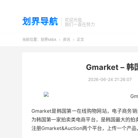
划界导航
欢迎光临
我们一直在努力
当前位置：
划界MBA
资讯
正文


Gmarket 
2026-06-24 21:26:07
Gmarket是韩国第一在线购物网站，电子商务销
为韩国第一家拍卖类电商平台，是韩国最大的拍卖
注册Gmarket&Auction两个平台，上传一个