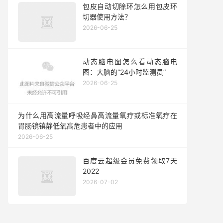
包皮自动切除环怎么用包皮环
切器使用方法？
2026-06-25
动态脑电图怎么看动态脑电
图：大脑的“24小时监测员”
2026-06-25
为什么用高流量呼吸经鼻高流量氧疗或标准氧疗在
胃肠镜镇静低氧高危患者中的应用
2026-06-25
百度云超级会员免费领取7天
2022
2026-07-02