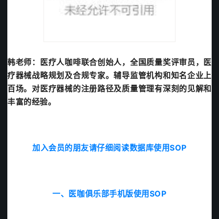
韩老师：
医疗人咖啡联合创始人，全国质量奖评审员，医
疗器械战略规划及合规专家。辅导监管机构和知名企业上
百场。对医疗器械的注册路径及质量管理有深刻的见解和
丰富的经验。
加入会员的朋友请仔细阅读数据库使用SOP
一、医咖俱乐部手机版使用SOP