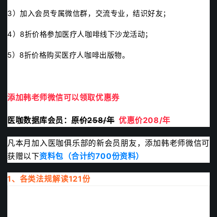
3）加入会员专属微信群，交流专业，结识好友；
4）8折价格参加医疗人咖啡线下沙龙活动；
5）8折价格购买医疗人咖啡出版物。
添加韩老师微信可以领取优惠券
医咖数据库会员：
原价258/年
优惠价208/年
凡本月加入医咖俱乐部的新会员朋友，添加韩老师微信可
获赠以下
资料包（合计约700份资料）
1、各类法规解读121份