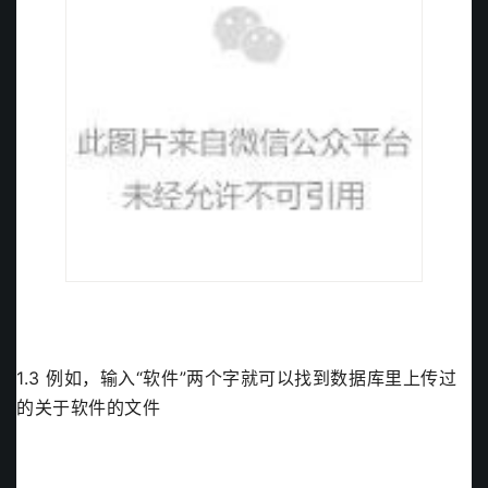
1.3 例如，输入“软件”两个字就可以找到数据库里上传过
的关于软件的文件