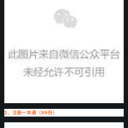
2、注册一本通（69份）