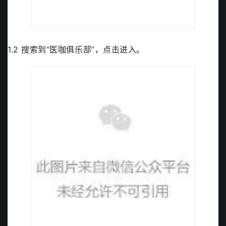
1.2 搜索到“医咖俱乐部”，点击进入。