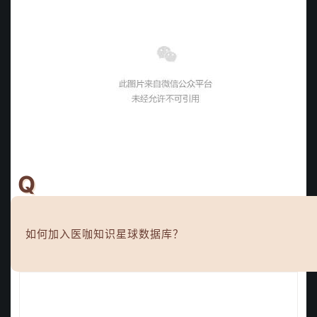
Q
如何加入医咖知识星球数据库？