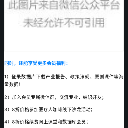
同时，还能享受更多会员
福利：
1）登录
数据库
下载产业报告、政策法规、原创课件等海
量数据！
2）加入会员专属微信群，交流专业，结识好友；
3）8折价格参加医疗人咖啡线下沙龙活动；
4）8折价格续费网上课堂和数据库会员；