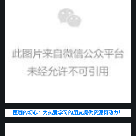
医咖的初心：为热爱学习的朋友提供资源和动力！