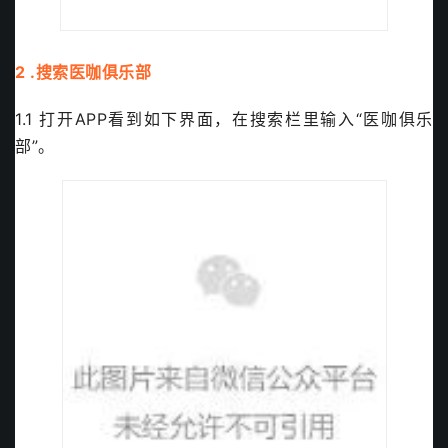
2 .搜索医咖俱乐部
1.1 打开APP看到如下界面，在搜索栏里输入“医咖俱乐
部”。