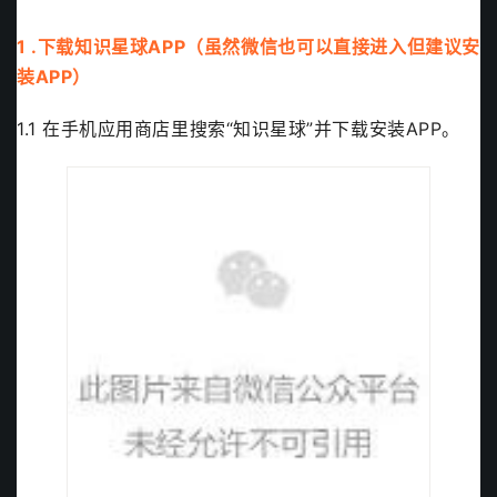
1 .下载知识星球APP（虽然微信也可以直接进入但建议安
装APP）
1.1 在手机应用商店里搜索“知识星球”并下载安装APP。