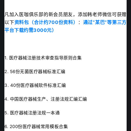
凡加入医咖俱乐部的新会员朋友，添加韩老师微信可获赠
以下
资料包（合计约700份资料）
：
通过“某巴”等第三方
平台下载约需3000元）
1. 医疗器械注册技术审查指导原则合集
2. 56份无菌医疗器械标准汇编
3. 40份医疗器械软件标准汇编
4. 中国医疗器械生产、注册法规汇编汇编
5. 医疗器械注册法规一本通
6. 200份医疗器械常用模板合集