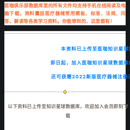
医咖俱乐部数据库里的所有文件均支持手机在线阅读及电
脑下载，资料囊括医疗器械常用模板、标准、法规、问
答、解读等各类学习资料。
你能想到的，这里都有！
本资料已上传至医咖知识星球
即日起，加入医咖知识星球数据库
还可获赠2022新版医疗器械注册
以下资料已上传至知识星球数据库，欢迎加入会员即刻下
载