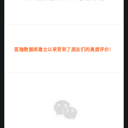
医咖数据库建立以来受到了朋友们的高度评价！