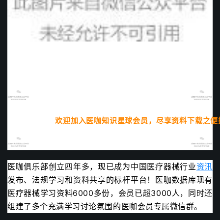
欢迎加入医咖知识星球会员，尽享资料下载之便
医咖俱乐部创立四年多，现已成为中国医疗器械行业
资讯
发布、法规学习和资料共享的标杆平台！
医咖数据库现有
医疗器械学习资料6000多份，会员已超3000人
，同时还
组建了多个充满学习讨论氛围的医咖会员专属微信群。