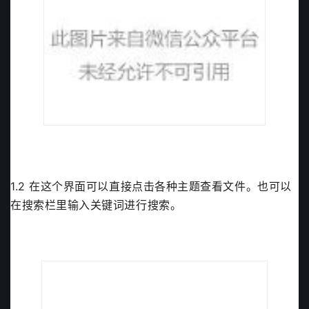
1.2 在这个界面可以直接点击各种主题查看文件。也可以
在搜索栏里输入关键词进行搜索。