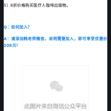
5）8折价格购买医疗人咖啡出版物。
Q：如何加入？
A：请添加韩老师微信，说明需要加入，即可享受优惠价
208元！