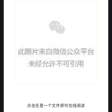
点击任意一个文件即可在线阅读