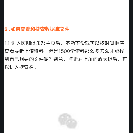
2 .如何查看和搜索数据库文件
1.1 进入医咖俱乐部主页后，不断下滑就可以按时间顺序
查看最新上传资料。但是1500份资料那么多怎么才能找
到自己想要的文件呢？别急，点击右上角的放大镜后，可
以进入搜索栏。