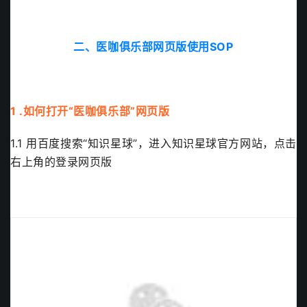
二、医咖俱乐部网页版使用SOP
1 .如何打开“医咖俱乐部”网页版
1.1 用百度搜索“知识星球”，进入知识星球官方网站，点击
右上角的登录网页版