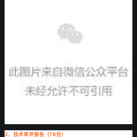
3、技术审评报告（78份）