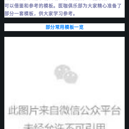
可以借鉴和参考的模板。医咖俱乐部为大家精心准备了
部分一套模板，供大家学习参考。
部分常用模板一览