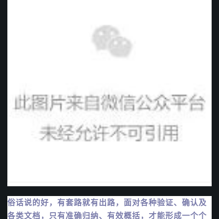
俗话说的好，有套路就有出路，面对各种验证、确认及
各类文档，只有准确归纳、有效概括，才能形成一个个