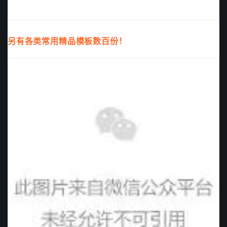
另有各类常用精品模板数百份！