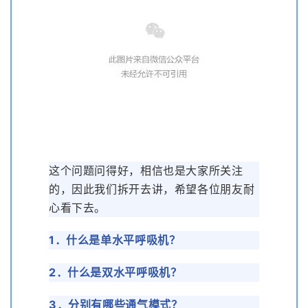
这个问题问得好，相信也是大家所关注
的，因此我们拆开去讲，希望各位朋友耐
心看下去。
1．什么是单水平呼吸机？
2．什么是双水平呼吸机？
3．分别有哪些通气模式？