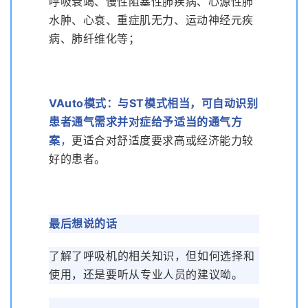
呼吸衰竭、慢性阻塞性肺疾病、心源性肺
水肿、心衰、重症肌无力、运动神经元疾
病、肺纤维化等；
VAuto模式：
与ST模式相当，可自动识别
患者通气需求并对症给予适当的通气方
案
，
更适合对舒适度要求高或经济能力较
好的患者。
最后想说的话
了解了呼吸机的相关知识，但如何选择和
使用，还是要听从专业人员的建议呦。