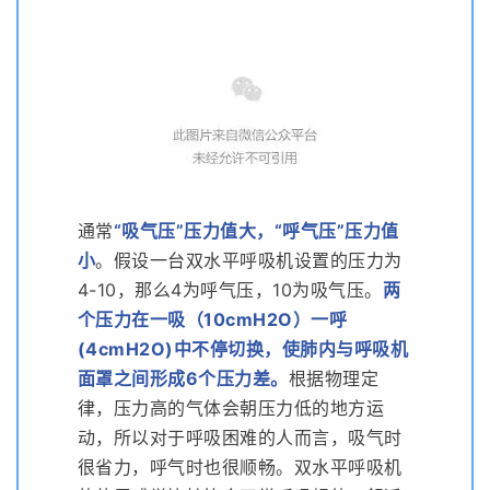
通常
“
吸气压”压力值大，“呼气压”压力值
小
。假设一台双水平呼吸机设置的压力为
4-10，那么4为呼气压，10为吸气压。
两
个压力在一吸（10cmH2O）一呼
(4cmH2O)中不停切换，使肺内与呼吸机
面罩之间形成6个压力差
。
根据物理定
律，压力高的气体会朝压力低的地方运
动，所以对于呼吸困难的人而言，吸气时
很省力，呼气时也很顺畅。双水平呼吸机