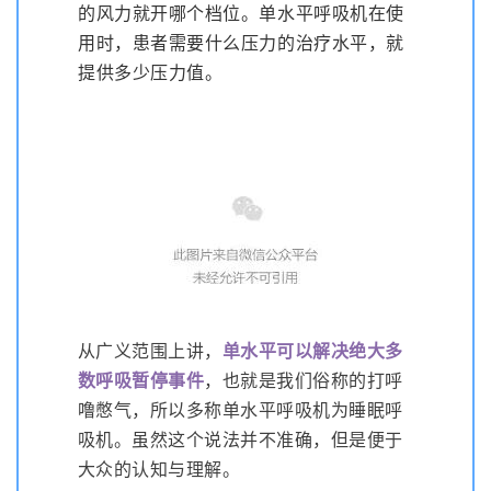
的风力就开哪个档位。单水平呼吸机在使
用时，患者需要什么压力的治疗水平，就
提供多少压力值。
从广义范围上讲，
单水平可以解决绝大多
数呼吸暂停事件
，也就是我们俗称的打呼
噜憋气，所以多称单水平呼吸机为睡眠呼
吸机。虽然这个说法并不准确，但是便于
大众的认知与理解。