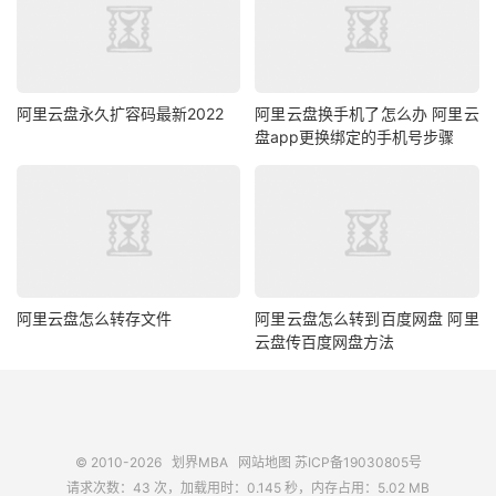
阿里云盘永久扩容码最新2022
阿里云盘换手机了怎么办 阿里云
盘app更换绑定的手机号步骤
阿里云盘怎么转存文件
阿里云盘怎么转到百度网盘 阿里
云盘传百度网盘方法
© 2010-2026
划界MBA
网站地图
苏ICP备19030805号
请求次数：43 次，加载用时：0.145 秒，内存占用：5.02 MB