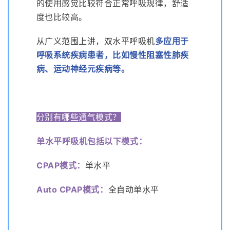
的使用感觉比较符合正常呼吸规律，舒适
度也比较高。
从广义范围上讲，双水平呼吸机
多应用于
呼吸系统疾病患者，比如慢性阻塞性肺疾
病、运动神经元疾病等
。
分别有哪些通气模式？
单水平呼吸机包括以下模式：
CPAP模式
：
单水平
Auto CPAP模式
：
全自动单水平