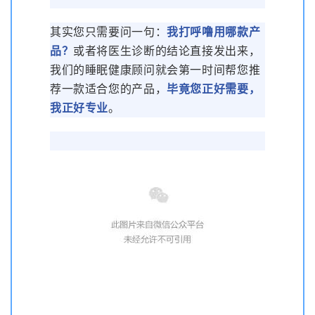
其实您只需要问一句：
我打呼噜用哪款产
品？
或者将医生诊断的结论直接发出来，
我们的睡眠健康顾问就会第一时间帮您推
荐一款适合您的产品，
毕竟您正好需要，
我正好专业
。