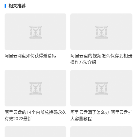
相关推荐
阿里云网盘如何获得邀请码
阿里云盘的视频怎么保存到相册
操作方法介绍
阿里云盘的14个内部兑换码永久
阿里云盘满了怎么办 阿里云盘扩
有效2022最新
大容量教程