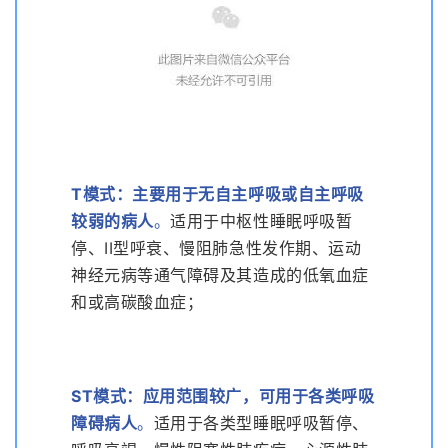
T模式：
主要用于无自主呼吸或自主呼吸
较弱的病人
。
适用于中枢性睡眠呼吸暂
停、II型呼衰、慢阻肺急性发作期、运动
神经元病等通气障碍及其造成的低氧血症
和或高碳酸血症；
ST模式
：
应用范围较广，可用于各类呼吸
障碍病人
。
适用于各类型睡眠呼吸暂停、