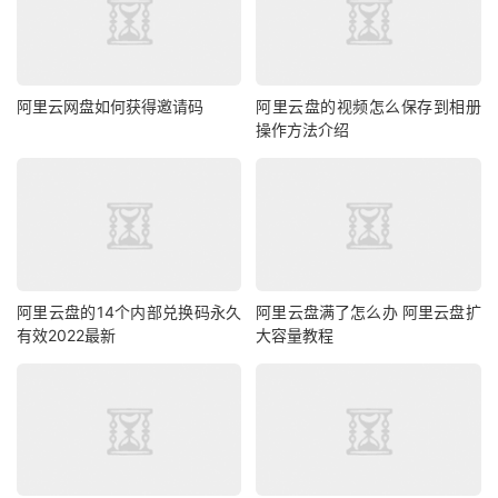
阿里云网盘如何获得邀请码
阿里云盘的视频怎么保存到相册
操作方法介绍
阿里云盘的14个内部兑换码永久
阿里云盘满了怎么办 阿里云盘扩
有效2022最新
大容量教程