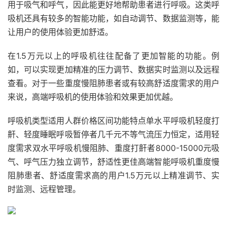
用于吸气和呼气，因此能更好地帮助患者进行呼吸。这类呼
吸机还具有较多的智能功能，如自动调节、数据监测等，能
让用户的使用体验更加舒适。
在1.5万元以上的呼吸机往往配备了更加智能的功能。例
如，可以实现更加精准的压力调节、数据实时监测以及远程
查看。对于一些重度慢阻肺患者或有较高舒适度需求的用户
来说，高端呼吸机的使用体验和效果更加优越。
呼吸机类型适用人群价格区间功能特点单水平呼吸机轻度打
鼾、轻度睡眠呼吸暂停者几千元不等气流压力恒定，适用轻
度需求双水平呼吸机慢阻肺、重度打鼾者8000-15000元吸
气、呼气压力独立调节，舒适性更佳高端智能呼吸机重度慢
阻肺患者、舒适度需求高的用户1.5万元以上精准调节、实
时监测、远程管理。