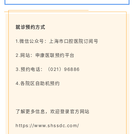
就诊预约方式
1.微信公众号：上海市口腔医院订阅号
2.网站：申康医联预约平台
3.预约电话：（021）96886
4.各院区自助机预约
了解更多信息，欢迎登录官方网站
https://www.shssdc.com/