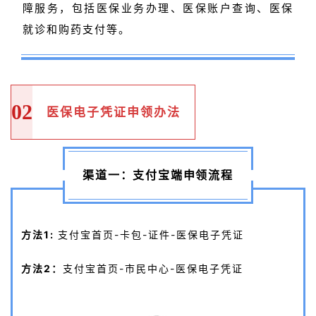
障服务，包括医保业务办理、医保账户查询、医保
就诊和购药支付等。
02
医保电子凭证申领办法
渠道一：支付宝端申领流程
方法1:
支付宝首页-卡包-证件-医保电子凭证
方法2：
支付宝首页-市民中心-医保电子凭证