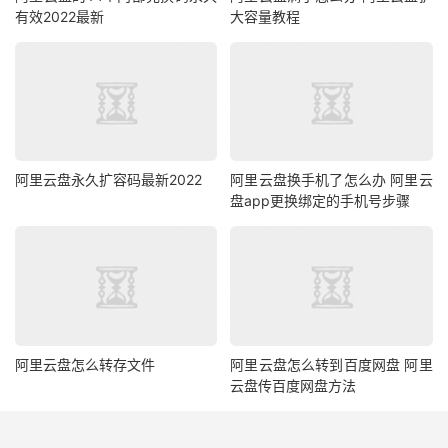
有效2022最新
大容量教程
阿里云盘永久扩容码最新2022
阿里云盘换手机了怎么办 阿里云
盘app更换绑定的手机号步骤
阿里云盘怎么转存文件
阿里云盘怎么转到百度网盘 阿里
云盘传百度网盘方法