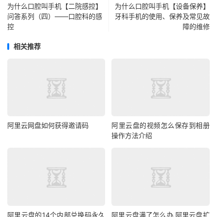
为什么口腔叫手机【二院感控】
为什么口腔叫手机【设备保养】
问答系列（四）——口腔科的感
牙科手机的使用、保养及常见故
控
障的维修
相关推荐
阿里云网盘如何获得邀请码
阿里云盘的视频怎么保存到相册
操作方法介绍
阿里云盘的14个内部兑换码永久
阿里云盘满了怎么办 阿里云盘扩