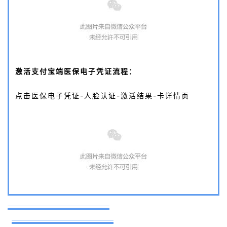
激活支付宝端医保电子凭证流程：
点击医保电子凭证-人脸认证-激活结果-卡详情页