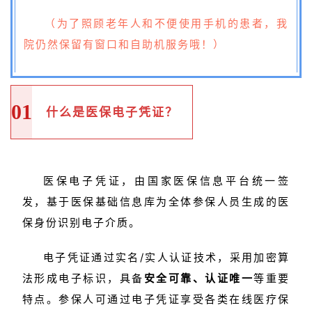
（
为了照顾老年人和不便使用手机的患者，我
院仍然保留有窗口和自助机服务哦！
）
01
什么是医保电子凭证？
医保电子凭证，由国家医保信息平台统一签
发，基于医保基础信息库为全体参保人员生成的医
保身份识别电子介质。
电子凭证通过实名/实人认证技术，采用加密算
法形成电子标识，具备
安全可靠、认证唯一
等重要
特点。参保人可通过电子凭证享受各类在线医疗保