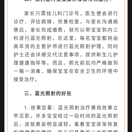
家长只需挂儿科门诊号，医生便会进行
诊疗、评估病情、完善检查，与家长沟通病
情后，家长完成缴费，就可以带宝宝到内三
科进行蓝光照射。在这里，每名宝宝都将由
高年资的主管护师进行蓝光照射护理，同时
护士还会详细交代注意事项，提供新生儿护
理健康指导等。而且，照光前后均严格做到
一箱一消毒，确保宝宝在安全卫生的环境中
接受治疗。
三、蓝光照射的好处
1. 效果显著：蓝光照射治疗黄疸效果立
竿见影。许多宝宝经过一段时间的蓝光照射
后，皮肤黄染明显减轻。看着宝宝逐渐恢复