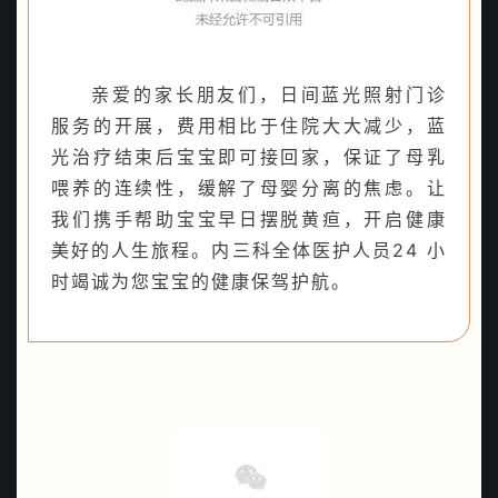
亲爱的家长朋友们，日间蓝光照射门诊
服务的开展，费用相比于住院大大减少，蓝
光治疗结束后宝宝即可接回家，保证了母乳
喂养的连续性，缓解了母婴分离的焦虑。让
我们携手帮助宝宝早日摆脱黄疸，开启健康
美好的人生旅程。内三科全体医护人员24 小
时竭诚为您宝宝的健康保驾护航。