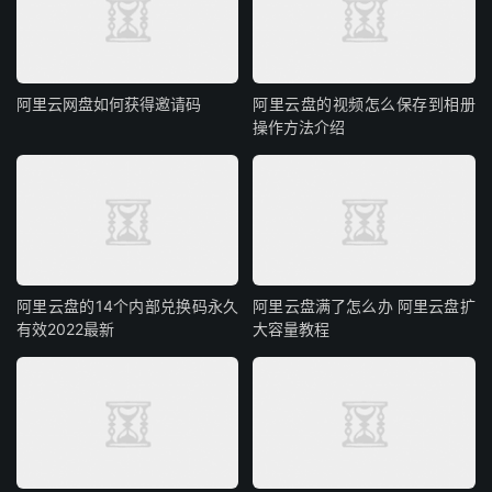
阿里云网盘如何获得邀请码
阿里云盘的视频怎么保存到相册
操作方法介绍
阿里云盘的14个内部兑换码永久
阿里云盘满了怎么办 阿里云盘扩
有效2022最新
大容量教程