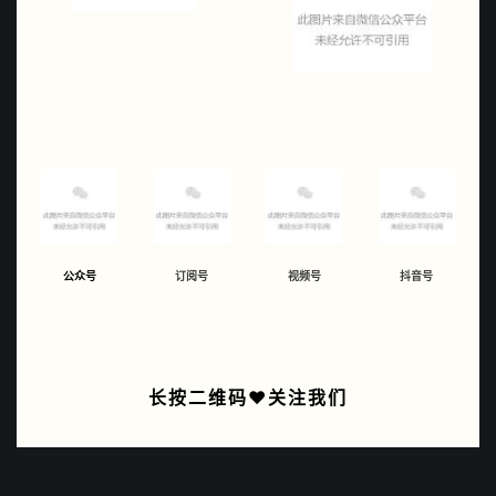
公众号
订阅号
视频号
抖音号
长按二维码❤关注我们