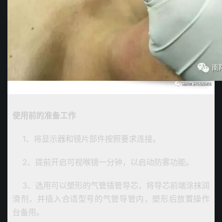
使用前的准备工作
1、将显示器和镜片部件按照要求连接。
2、提前开启可视喉镜一分钟，以启动防雾功能。
3、选用可以塑形的气管插管导芯，将导芯前端涂抹润
滑剂，并插入合适型号的气管导管内，塑形后放置操作
台备用。