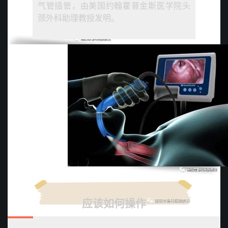
气管插管，由美国约翰霍普金斯医学院头
颈外科助理教授发明。
应该如何操作