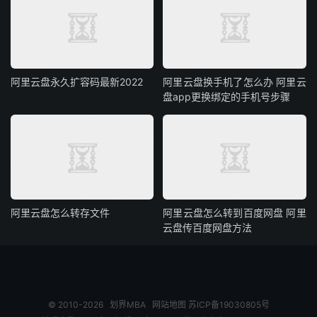
阿里云盘永久扩容码最新2022
阿里云盘换手机了怎么办 阿里云
盘app更换绑定的手机号步骤
阿里云盘怎么转存文件
阿里云盘怎么转到百度网盘 阿里
云盘传百度网盘方法
© 2010-2026
划界MBA
网站地图
苏ICP备19030805号