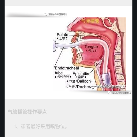
气管插管操作要点
1、患者最好采用嗅物位。