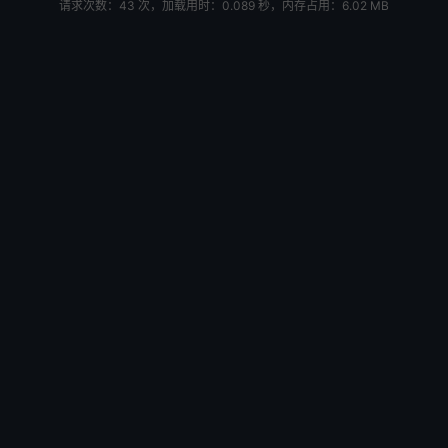
请求次数：43 次，加载用时：0.089 秒，内存占用：6.02 MB