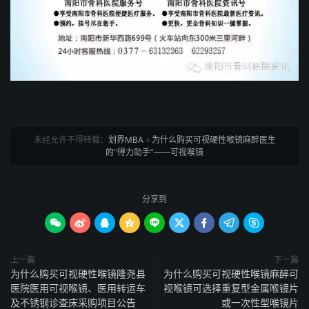
未经允许不得转载：
划界MBA
»
为什么购买可视硬性喉镜麻醉医生
的“得力助手”——可视喉镜
分享到









上一篇
下一篇
为什么购买可视硬性喉镜隆尧县
为什么购买可视硬性喉镜麻醉可
医院医用可视喉镜、医用转运车
视喉镜可选择重复型金属喉镜片
及不锈钢诊查床采购项目公告
或一次性型喉镜片