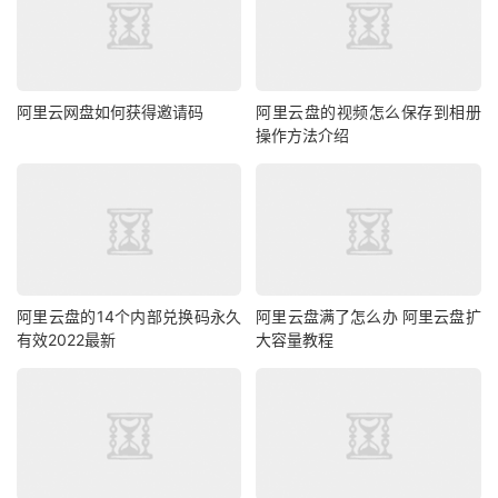
阿里云网盘如何获得邀请码
阿里云盘的视频怎么保存到相册
操作方法介绍
阿里云盘的14个内部兑换码永久
阿里云盘满了怎么办 阿里云盘扩
有效2022最新
大容量教程