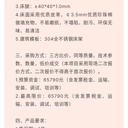
3.床腿：≥40*40*1.0mm
4.床面采用优质皮革，￠3.5mm优质珍珠棉
做填充物，不易磨损，不塌陷，耐污、环保无
味、易清洁
5.建筑模板：304全不锈钢床架
三、采购方式：三方比价，同等质量、技术参
数、数量，低价成交（本项目采用现场二次报
价方式，二次报价不得高于首次报价）。
1.预算资金：65790元（含发票税金、运输、
安装、调试、培训等）
2.最高限价：65790元（含发票税金、运
输、安装、调试、培训等）
四、产品要求：