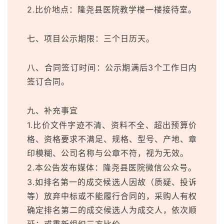
2.比价地点：隆尧县医院教学楼一楼接待室。
七、项目公示期限：三个日历天。
八、合同签订时间：公示期满后3个工作日内
签订合同。
九、补充事宜
1.比价文件字迹不清、资料不全、超出预算价
格、资格要求不满足、规格、型号、产地、章
印模糊、公司名称与公章不符，视为无效。
2.本公告发布媒体：隆尧县医院微信公众号。
3.如排名第一的成交候选人因故（质疑、投诉
等）放弃中标或不能履行合同的，采购人有权
确定排名第二的成交候选人为成交人，依次顺