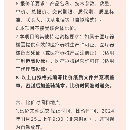
5.报价单要求：产品名称、技术参数、数量、
单价、总报价、交货期限、质保期、质量标
准、联系人、联系电话等（自拟格式）。
6.本项目不接受联合体比价。
7.本项目的其他特定资格要求：如属于医疗器
械需提供有效的医疗器械生产许可证、医疗器
械备案凭证（或医疗器械产品注册证）（适用
于制造商投标）；医疗器械经营许可证（适用
于代理商投标）。
8.以上自拟格式编写比价纸质文件并逐项盖
章，密封后加盖骑缝章，比价时间准时递交。
六、比价时间和地点
1.比价文件递交截止时间、比价时间：2024
年11月25日上午9:30（北京时间），过期视
为自动放弃。