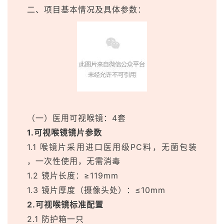
二、项目基本情况及具体参数：
（一）医用可视喉镜：4套
1.可视喉镜镜片参数
1.1 喉镜片采用进口医用级PC料，无菌包装
，一次性使用，无需消毒
1.2 镜片长度：≥119mm
1.3 镜片厚度（摄像头处）：≤10mm
2.可视喉镜标准配置
2.1 防护箱一只