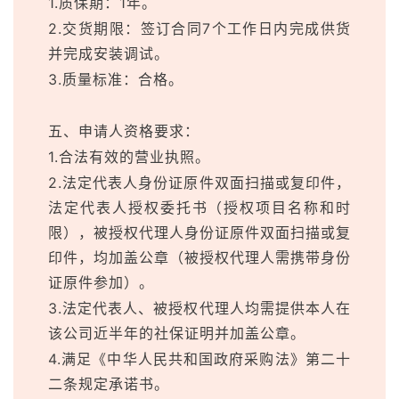
1.质保期：1年。
2.交货期限：签订合同7个工作日内完成供货
并完成安装调试。
3.质量标准：合格。
五、申请人资格要求：
1.合法有效的营业执照。
2.法定代表人身份证原件双面扫描或复印件，
法定代表人授权委托书（授权项目名称和时
限），被授权代理人身份证原件双面扫描或复
印件，均加盖公章（被授权代理人需携带身份
证原件参加）。
3.法定代表人、被授权代理人均需提供本人在
该公司近半年的社保证明并加盖公章。
4.满足《中华人民共和国政府采购法》第二十
二条规定承诺书。