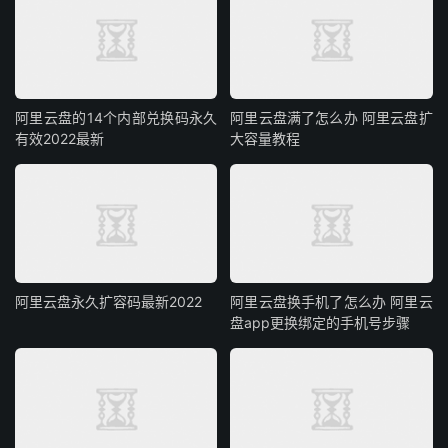
阿里云盘的14个内部兑换码永久
阿里云盘满了怎么办 阿里云盘扩
有效2022最新
大容量教程
阿里云盘永久扩容码最新2022
阿里云盘换手机了怎么办 阿里云
盘app更换绑定的手机号步骤