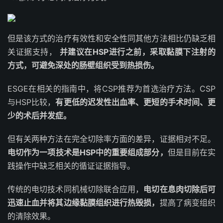
但是该方式的治疗有效性和安全性同其他方法相比仍缺乏相
关证据支持，
并建议在HSP进行之前，采取黏膜下注射的
方式，可避免深处的肠壁组织受到热损伤。
ESGE在相关的指南中，将CSP推荐为首选治疗方法。CSP
与HSP比较，
有更低的迟发性出血率、更短的手术时间、更
少的术后并发症。
但有关两种方法在完全切除率方面的差异，证据相对不足。
电切作为一项技术是HSP中的重要组成部分，
但是目前在实
践操作中缺乏相关的循证证据指导。
传统的电切技术同机械切除联合应用，
电切在息肉切除后可
迅速止血并将其边缘黏膜组织进行热毁损，
提高了病变组织
的清除效果。