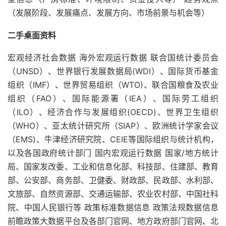
（发展阶段、发展痛点、发展方向、市场前景与机会等）
二手桌面资料
宏观经济社会数据 海外宏观运行数据 联合国统计委员会
（UNSD）、世界银行发展数据局(WDI）、国际货币基金
组织（IMF）、世界贸易组织（WTO)、联合国粮食及农业
组织（FAO）、国际能源署（IEA）、国际劳工组织
（ILO）、经济合作与发展组织(OECD)、世界卫生组织
（WHO）、亚太统计研究所（SIAP）、欧洲统计学家会议
（EMS)、牛津经济研究院、CEIE等国际组织与统计机构，
以及各国政府统计部门 国内宏观运行数据 国家/地方统计
局、国家发改委、工业和信息化部、科技部、住建部、教育
部、公安部、商务部、卫健委、财政部、民政部、水利部、
文旅部、自然资源部、交通运输部、农业农村部、中国社科
院、中国人民银行等 政策标准数据信息 政策法规数据信息
前瞻政策大数据平台及各部门官网、地方政府部门官网、北