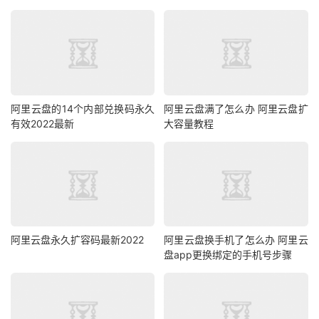
阿里云盘的14个内部兑换码永久
阿里云盘满了怎么办 阿里云盘扩
有效2022最新
大容量教程
阿里云盘永久扩容码最新2022
阿里云盘换手机了怎么办 阿里云
盘app更换绑定的手机号步骤