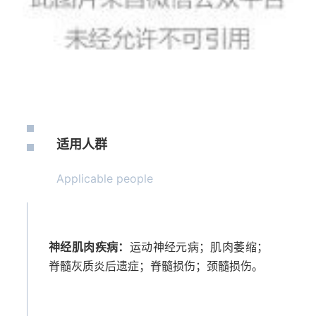
适用人群
Applicable people
神经肌肉疾病：
运动神经元病；肌肉萎缩；
脊髓灰质炎后遗症；脊髓损伤；颈髓损伤。