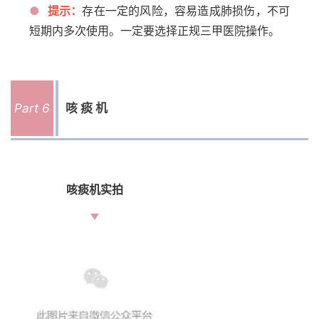
●
提示
：
存在一定的风险，容易造成肺损伤，不可
短期内多次使用。一定要选择正规三甲医院操作。
Part 6
咳痰机
咳痰机实拍