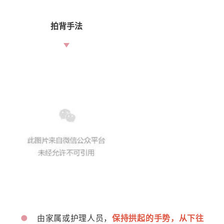
拍背手法
●
由
家属或护理人员，
保持拱起的手势，从下往