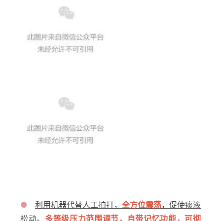
●
利用机器代替人工拍打，
全方位震荡
，促使痰液
松动。
多等级压力范围调节，自带记忆功能，可彻