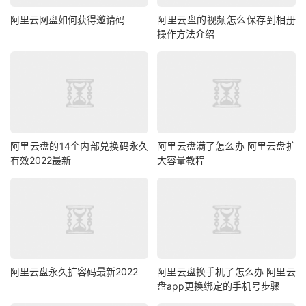
阿里云网盘如何获得邀请码
阿里云盘的视频怎么保存到相册
操作方法介绍
阿里云盘的14个内部兑换码永久
阿里云盘满了怎么办 阿里云盘扩
有效2022最新
大容量教程
阿里云盘永久扩容码最新2022
阿里云盘换手机了怎么办 阿里云
盘app更换绑定的手机号步骤