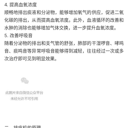
4. 提高血氧浓度
顺畅地排出痰液和分泌物，能够增加氧气的供应，促进二氧
化碳的排出，从而提高血氧浓度。此外，血液循环的改善和
水肿的消除也能够增加气体交换，进一步提升血氧浓度。
5. 改善呼吸音
随着分泌物的排出和支气管的舒张，肺部的干湿啰音、哮鸣
音、痰鸣音等异常呼吸音能够得到减轻，往往经过一次或多
次治疗即可见到明显效果。
二、排痰机的原理