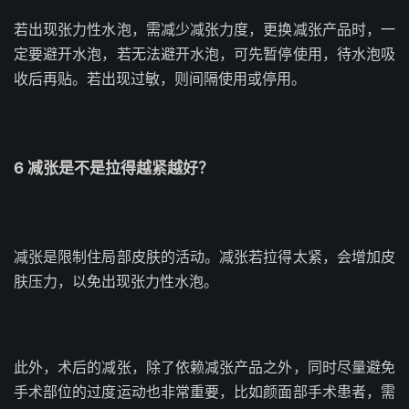
若出现张力性水泡，需减少减张力度，更换减张产品时，一
定要避开水泡，若无法避开水泡，可先暂停使用，待水泡吸
收后再贴。若出现过敏，则间隔使用或停用。
6 减张是不是拉得越紧越好？
减张是限制住局部皮肤的活动。减张若拉得太紧，会增加皮
肤压力，以免出现张力性水泡。
此外，术后的减张，除了依赖减张产品之外，同时尽量避免
手术部位的过度运动也非常重要，比如颜面部手术患者，需