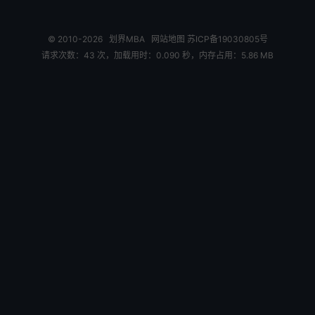
© 2010-2026
划界MBA
网站地图
苏ICP备19030805号
请求次数：43 次，加载用时：0.090 秒，内存占用：5.86 MB