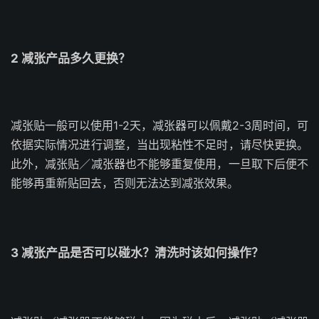
2 减张产品多久更换？
减张贴一般可以使用1-2天，减张器可以佩戴2-3周时间，可
依据实际情况进行调整，当出现粘性不足时，请尽快更换。
此外，减张贴／减张器也不能够重复使用，一旦取下后便不
能够再重新贴回去，否则无法达到减张效果。
3 减张产品是否可以碰水？清洗时该如何操作？