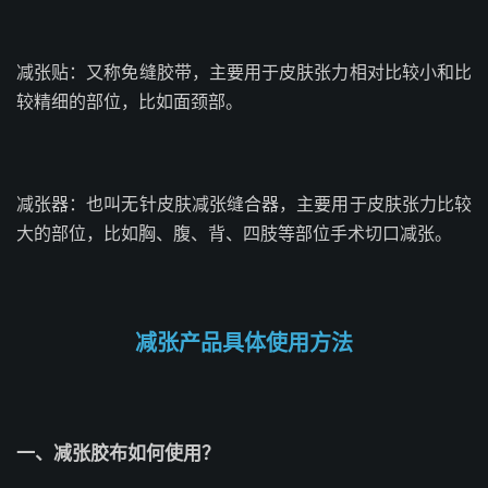
减张贴：又称免缝胶带，主要用于皮肤张力相对比较小和比
较精细的部位，比如面颈部。
减张器：也叫无针皮肤减张缝合器，主要用于皮肤张力比较
大的部位，比如胸、腹、背、四肢等部位手术切口减张。
减张产品具体使用方法
一、减张胶布如何使用？