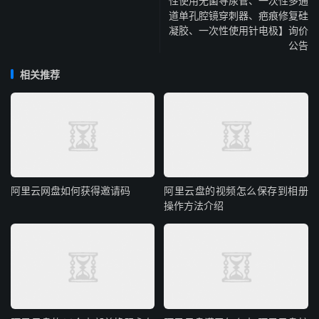
性使用无菌导尿管、一次性多通
道单孔腔镜穿刺器、疤痕修复硅
凝胶、一次性使用针电极】询价
公告
相关推荐
阿里云网盘如何获得邀请码
阿里云盘的视频怎么保存到相册
操作方法介绍