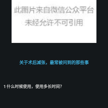
关于术后减张，最常被问到的那些事
1 什么时候使用，使用多长时间？