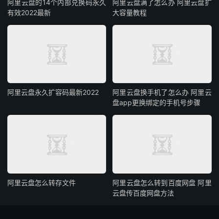
阿里云盘的14个内部兑换码永久
阿里云盘满了怎么办 阿里云盘扩
有效2022最新
大容量教程
阿里云盘永久扩容码最新2022
阿里云盘换手机了怎么办 阿里云
盘app更换绑定的手机号步骤
阿里云盘怎么转存文件
阿里云盘怎么转到百度网盘 阿里
云盘传百度网盘方法