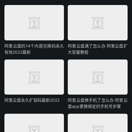
阿里云盘的14个内部兑换码永久
阿里云盘满了怎么办 阿里云盘扩
有效2022最新
大容量教程
阿里云盘永久扩容码最新2022
阿里云盘换手机了怎么办 阿里云
盘app更换绑定的手机号步骤