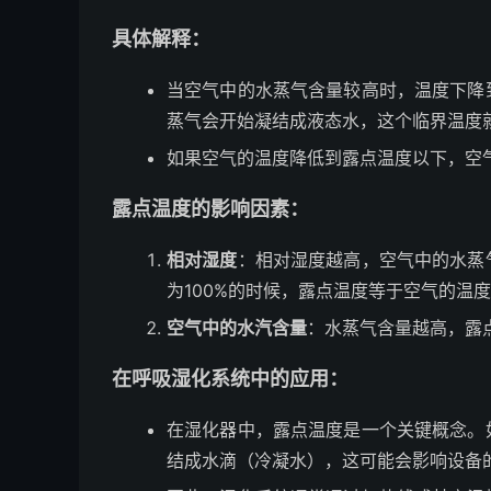
具体解释：
当空气中的水蒸气含量较高时，温度下降
蒸气会开始凝结成液态水，这个临界温度
如果空气的温度降低到露点温度以下，空
露点温度的影响因素：
相对湿度
：相对湿度越高，空气中的水蒸
为100%的时候，露点温度等于空气的温
空气中的水汽含量
：水蒸气含量越高，露
在呼吸湿化系统中的应用：
在湿化器中，露点温度是一个关键概念。
结成水滴（冷凝水），这可能会影响设备