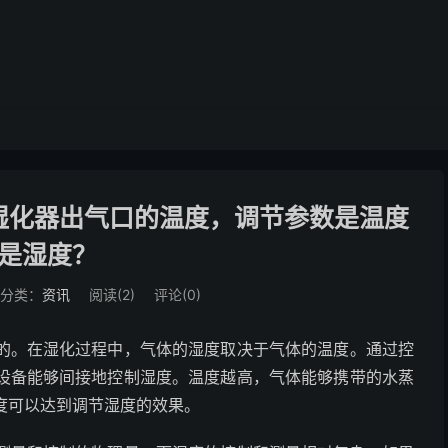
湿化器出气口的温度，调节参数是温度
是湿度？
分类：
资讯
阅读(
2
)
评论(0)
的。在湿化过程中，气体的湿度取决于气体的温度。通过控
设备能够间接地控制湿度。温度越高，气体能够携带的水蒸
度可以达到调节湿度的效果。