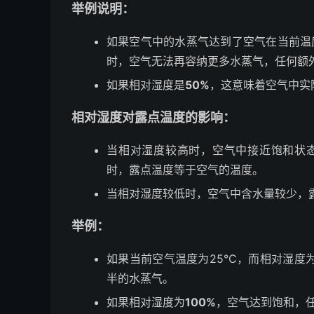
举例说明：
如果空气中的水蒸气达到了空气在当前温
时，空气无法再容纳更多水蒸气，任何额
如果相对湿度是
50%
，这意味着空气中实
相对湿度对露点温度的影响：
当相对湿度较高时，空气中接近饱和状态
时，露点温度等于空气的温度。
当相对湿度较低时，空气中含水量较少，
举例：
如果当前空气温度为25°C，而相对湿度
半的水蒸气。
如果相对湿度为
100%
，空气达到饱和，