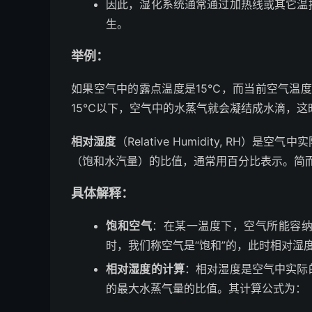
因此，湿化系统通常通过加热线或其它温
生。
举例：
如果空气中的露点温度是15℃，而当前空气温
15℃以下，空气中的水蒸气就会凝结成水滴，这
相对湿度
（Relative Humidity, R
（饱和水汽量）的比值，通常用百分比表示。简而
具体解释：
饱和空气
：在某一温度下，空气所能容
时，我们称空气是“饱和”的，此时相对湿
相对湿度的计算
：相对湿度是空气中实际
的最大水蒸气量的比值。其计算公式为：