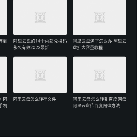
存到
阿里云盘的14个内部兑换码
阿里云盘满了怎么办 阿里云
永久有效2022最新
盘扩大容量教程
 阿
阿里云盘怎么转存文件
阿里云盘怎么转到百度网盘
手机
阿里云盘传百度网盘方法