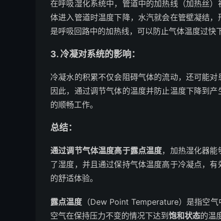
在呼吸湿化系统中，管道中的加热线（加热丝）
体进入管道时温度下降，水汽就会在管壁凝结，
是呼吸回路中的加热线，可以防止气体温度过快
3.
冷凝对系统的影响
：
冷凝水的积累不仅会阻碍气体的流动，还可能对
因此，通过调节气体的温度并防止温度下降到产
的顺畅工作。
总结：
通过调节气体温度高于露点温度
，加热湿化器能
了湿度，并且通过保持气体温度高于冷凝点，有
的舒适体验。
露点温度
（Dew Point Temperatur
空气在保持压力不变的情况下达到
饱和状态
的温