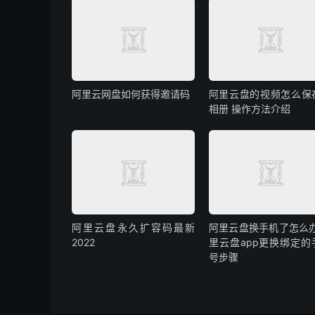
阿里云网盘如何获得邀请码
阿里云盘的视频怎么保
相册 操作方法介绍
阿里云盘永久扩容码最新
阿里云盘换手机了怎么办
2022
里云盘app更换绑定的
号步骤