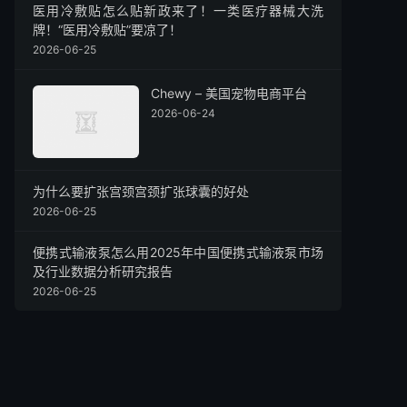
医用冷敷贴怎么贴新政来了！一类医疗器械大洗
牌！“医用冷敷贴”要凉了！
2026-06-25
Chewy – 美国宠物电商平台
2026-06-24
为什么要扩张宫颈​宫颈扩张球囊的好处
2026-06-25
便携式输液泵怎么用2025年中国便携式输液泵市场
及行业数据分析研究报告
2026-06-25