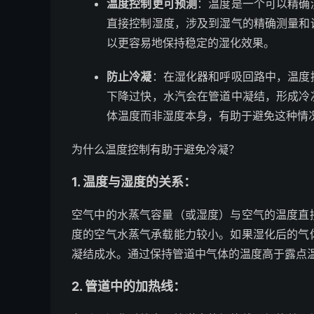
温度控制更可预测
：温度是一个可以精确
直接控制湿度，涉及到湿气的精确测量和
以更容易地保持稳定的湿化效果。
防止冷凝
：在湿化器和呼吸回路中，温度
下降过快，水汽会在管道中凝结，形成冷
体温度而非湿度本身，有助于避免这种情
为什么温度控制有助于避免冷凝？
1.
温度与湿度的关系
：
空气中的水蒸气容量（或湿度）与空气的温度直
度的空气水蒸气承载能力较小。如果湿化后的气
凝结成水。通过保持管道中气体的温度高于露点
2.
管道中的加热线
：