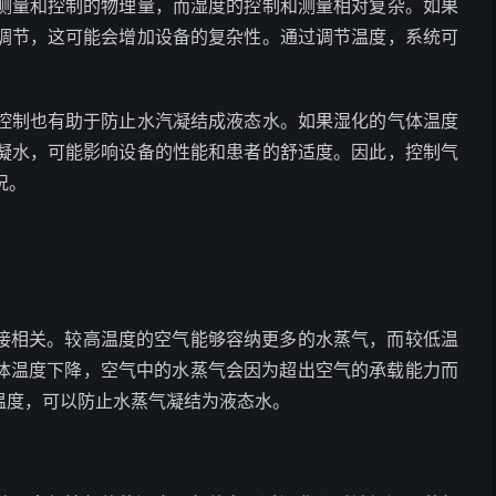
测量和控制的物理量，而湿度的控制和测量相对复杂。如果
调节，这可能会增加设备的复杂性。通过调节温度，系统可
控制也有助于防止水汽凝结成液态水。如果湿化的气体温度
凝水，可能影响设备的性能和患者的舒适度。因此，控制气
况。
接相关。较高温度的空气能够容纳更多的水蒸气，而较低温
体温度下降，空气中的水蒸气会因为超出空气的承载能力而
温度，可以防止水蒸气凝结为液态水。