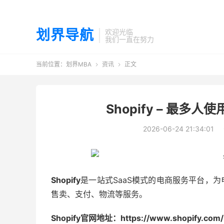
划界导航
欢迎光临
我们一直在努力
当前位置：
划界MBA
资讯
正文


Shopify – 最多
2026-06-24 21:34:01
Shopify
是一站式SaaS模式的电商服务平台，
售卖、支付、物流等服务。
Shopify官网地址：https://www.shopify.com