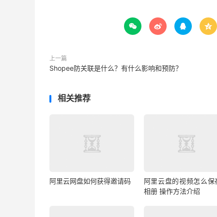




上一篇
Shopee防关联是什么？有什么影响和预防？
相关推荐
阿里云网盘如何获得邀请码
阿里云盘的视频怎么保
相册 操作方法介绍