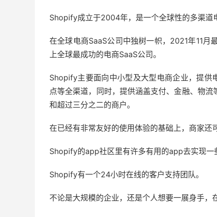
Shopify成立于2004年，是一个全球性的多渠
在全球电商SaaS公司中独树一帜，2021年11
上全球最成功的电商SaaS公司。
Shopify主要面向中小型及大型电商企业，
点等全渠道，同时，提供涵盖支付、金融、物流等8
和超过三分之二的商户。
在已经有非常友好的使用体验的基础上，商家还
Shopify的app社区里有许多有用的app去实
Shopify有一个24小时在线的客户支持团队。
不论是大规模的企业，还是个人想要一展身手，在s