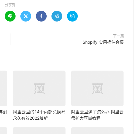
分享到





下一篇
Shopify 实用插件合集
存到
阿里云盘的14个内部兑换码
阿里云盘满了怎么办 阿里云
永久有效2022最新
盘扩大容量教程