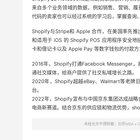
来自多个业务领域的数据，例如销售、营销、履行、
代码的卖家也可以经过系统的学习后，掌握查询
Shopify与Stripe和 Apple 合作，在美国率先
和适用于 iOS 的 Shopify POS 应用
卡和借记卡以及 Apple Pay 等数字钱包的付款
2016年，Shopify打通Facebook Mes
通社交媒体，给商户提供了社交私域增长之路。
2020年，Shopify超越eBay、Walma
台。
2022年，Shopify宣布与中国京东集团达
电商新赛道。结合京东的供应链和物流优势，sho
未经允许不得转载：
划界MBA
»