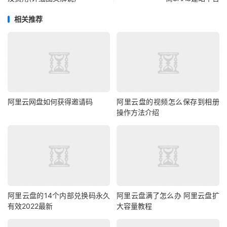
相关推荐
阿里云网盘如何获得邀请码
阿里云盘的视频怎么保存到相册
操作方法介绍
阿里云盘的14个内部兑换码永久
阿里云盘满了怎么办 阿里云盘扩
有效2022最新
大容量教程