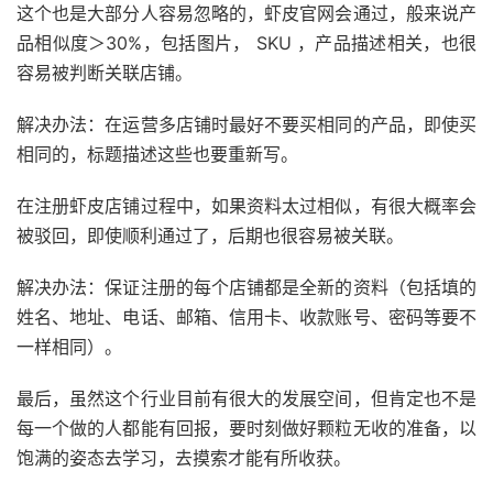
这个也是大部分人容易忽略的，虾皮官网会通过，般来说产
品相似度＞30%，包括图片， SKU ，产品描述相关，也很
容易被判断关联店铺。
解决办法：在运营多店铺时最好不要买相同的产品，即使买
相同的，标题描述这些也要重新写。
在注册虾皮店铺过程中，如果资料太过相似，有很大概率会
被驳回，即使顺利通过了，后期也很容易被关联。
解决办法：保证注册的每个店铺都是全新的资料（包括填的
姓名、地址、电话、邮箱、信用卡、收款账号、密码等要不
一样相同）。
最后，虽然这个行业目前有很大的发展空间，但肯定也不是
每一个做的人都能有回报，要时刻做好颗粒无收的准备，以
饱满的姿态去学习，去摸索才能有所收获。