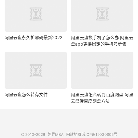
阿里云盘永久扩容码最新2022
阿里云盘换手机了怎么办 阿里云
盘app更换绑定的手机号步骤
阿里云盘怎么转存文件
阿里云盘怎么转到百度网盘 阿里
云盘传百度网盘方法
© 2010-2026
划界MBA
网站地图
苏ICP备19030805号