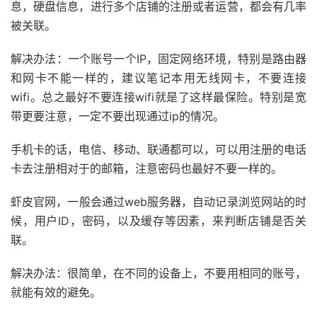
息，硬盘信息，进行多个店铺的注册或者运营，都会有几率
被关联。
解决办法：一个账号一个IP，固定网络环境，特别是路由器
和网卡不能一样的，建议笔记本用无线网卡，不要连接
wifi。总之最好不要连接wifi就是了这样最保险。特别是宽
带更要注意，一定不要出现通过ip的情况。
手机卡的话，电信、移动、联通都可以，可以用注册的电话
卡去注册相对于的邮箱，注意密码也最好不要一样的。
虾皮官网，一般会通过web服务器，自动记录浏览网站的时
候，用户ID，密码，以及缓存等因素，来判断店铺是否关
联。
解决办法：很简单，在不同的设备上，不要用相同的账号，
就能有效的避免。