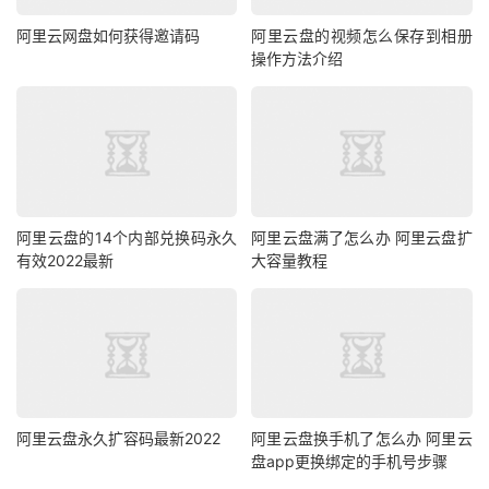
阿里云网盘如何获得邀请码
阿里云盘的视频怎么保存到相册
操作方法介绍
阿里云盘的14个内部兑换码永久
阿里云盘满了怎么办 阿里云盘扩
有效2022最新
大容量教程
阿里云盘永久扩容码最新2022
阿里云盘换手机了怎么办 阿里云
盘app更换绑定的手机号步骤