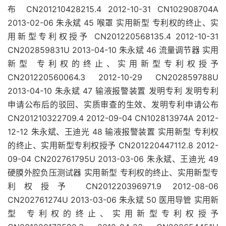
布 CN201210428215.4 2012-10-31 CN102908704A
2013-02-06 朱永斌 45 喉罩 实用新型 专利权的终止、实
用新型专利权授予 CN201220568135.4 2012-10-31
CN202859831U 2013-04-10 朱永斌 46 流量调节器 实用
新型 专利权的终止、实用新型专利权授予
CN201220560064.3 2012-10-29 CN202859788U
2013-04-10 朱永斌 47 输液报警装置 发明专利 发明专利
申请公布后的驳回、实质审查的生效、发明专利申请公布
CN201210322709.4 2012-09-04 CN102813974A 2012-
12-12 朱永斌、王迪光 48 输液报警装置 实用新型 专利权
的终止、实用新型专利权授予 CN201220447112.8 2012-
09-04 CN202761795U 2013-03-06 朱永斌、王迪光 49
硬膜外腔负压测试器 实用新型 专利权的终止、实用新型专
利权授予 CN201220396971.9 2012-08-06
CN202761274U 2013-03-06 朱永斌 50 医用导管 实用新
型 专利权的终止、实用新型专利权授予