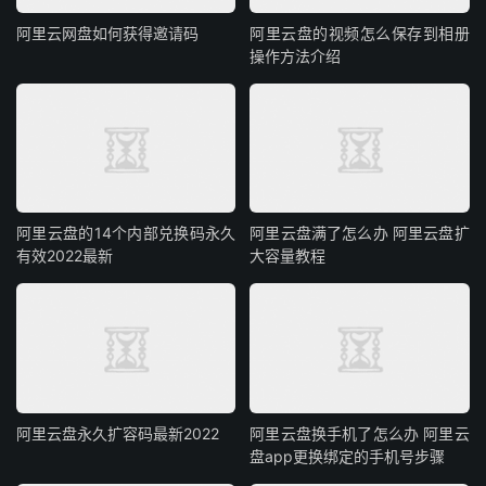
阿里云网盘如何获得邀请码
阿里云盘的视频怎么保存到相册
操作方法介绍
阿里云盘的14个内部兑换码永久
阿里云盘满了怎么办 阿里云盘扩
有效2022最新
大容量教程
阿里云盘永久扩容码最新2022
阿里云盘换手机了怎么办 阿里云
盘app更换绑定的手机号步骤