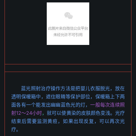
蓝光照射治疗操作方法是把婴儿衣服脱光，放在
透明保暖箱中，遮住眼睛等保护部位，保暖箱上下两
面各有一个能发出幽幽蓝色光的灯，
一般每次连续照
射12～24小时
，
就可以使黄染的皮肤颜色变浅。光疗
结束后需要监测黄疸，如果出现反复，可以再次光
疗。