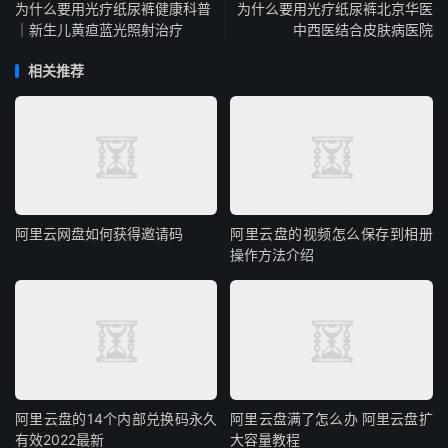
为什么要用光疗纸尿裤健康科普
为什么要用光疗纸尿裤北京华医
｜新生儿黄疸蓝光照射治疗
中西医结合皮肤病医院
相关推荐
阿里云网盘如何获得邀请码
阿里云盘的视频怎么保存到相册
操作方法介绍
阿里云盘的14个内部兑换码永久
阿里云盘满了怎么办 阿里云盘扩
有效2022最新
大容量教程