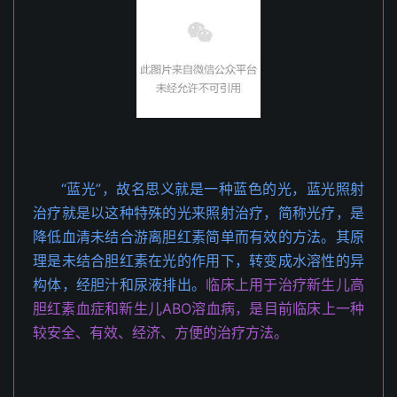
“蓝光”，故名思义就是一种蓝色的光，蓝光照射
治疗就是以这种特殊的光来照射治疗，简称光疗，是
降低血清未结合游离胆红素简单而有效的方法。其原
理是未结合胆红素在光的作用下，转变成水溶性的异
构体，经胆汁和尿液排出。
临床上用于治疗新生儿高
胆红素血症和新生儿ABO溶血病，是目前临床上一种
较安全、有效、经济、方便的治疗方法。