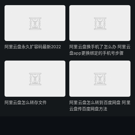
阿里云盘永久扩容码最新2022
阿里云盘换手机了怎么办 阿里云
盘app更换绑定的手机号步骤
阿里云盘怎么转存文件
阿里云盘怎么转到百度网盘 阿里
云盘传百度网盘方法