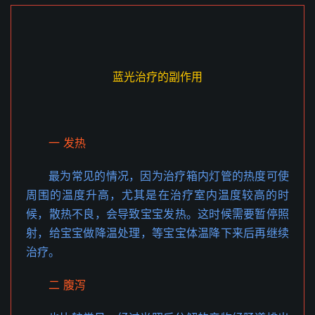
蓝光治疗的副作用
一 发热
最为常见的情况，因为治疗箱内灯管的热度可使
周围的温度升高，尤其是在治疗室内温度较高的时
候，散热不良，会导致宝宝发热。这时候需要暂停照
射，给宝宝做降温处理，等宝宝体温降下来后再继续
治疗。
二 腹泻