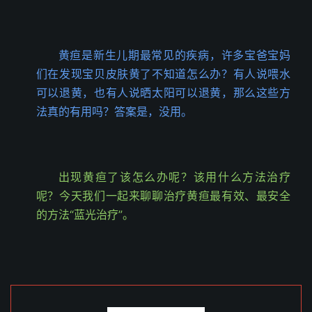
黄疸是新生儿期最常见的疾病，许多宝爸宝妈
们在发现宝贝皮肤黄了不知道怎么办？有人说喂水
可以退黄，也有人说晒太阳可以退黄，那么这些方
法真的有用吗？答案是，没用。
出现黄疸了该怎么办呢？该用什么方法治疗
呢？今天我们一起来聊聊治疗黄疸最有效、最安全
的方法“蓝光治疗”。