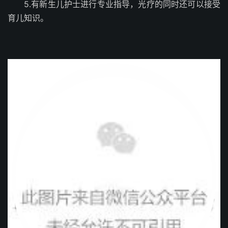
5.有新生儿护士进行专业指导，光疗的同时还可以接受
育儿知识。