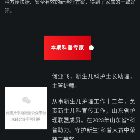
种方便快捷、安全有效的新治疗方案，得到了家属的一致好
评。
本期科普专家
何亚飞，新生儿科护士长助理，
主管护师。
从事新生儿护理工作十二年，负
责新生儿科宣传工作，山东省护
理联盟成员。在
年山东省“科
2023
普助力、守护新生”科普大赛中荣
获二等奖。