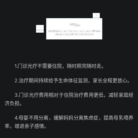
门诊光疗的优点
1.门诊光疗不需要住院，随时照完随时走。
2.治疗期间持续给予生命体征监测，家长全程更放心。
3.门诊光疗费用相对于住院治疗费用更低，减轻家庭经
济负担。
4.母婴不用分离，缓解妈妈分离焦虑症，提高母乳喂养
率，增进亲子感情。