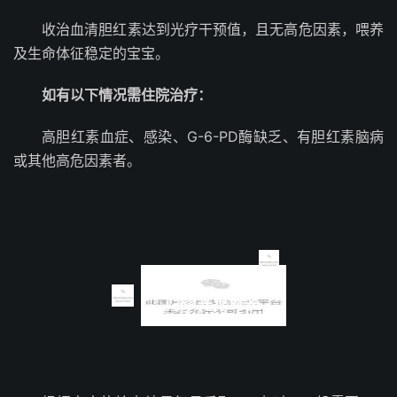
收治血清胆红素达到光疗干预值，且无高危因素，喂养
及生命体征稳定的宝宝。
如有以下情况需住院治疗：
高胆红素血症、感染、G-6-PD酶缺乏、有胆红素脑病
或其他高危因素者。
门诊光疗时长