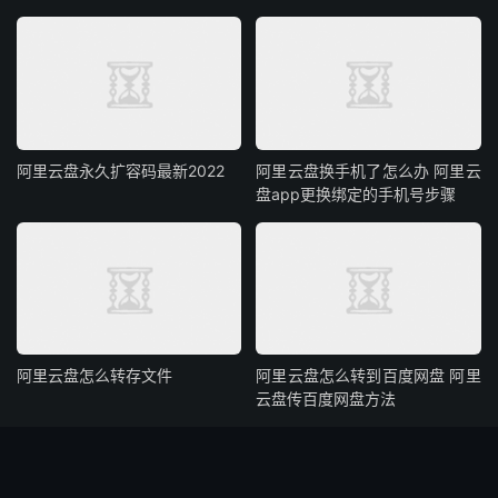
阿里云盘永久扩容码最新2022
阿里云盘换手机了怎么办 阿里云
盘app更换绑定的手机号步骤
阿里云盘怎么转存文件
阿里云盘怎么转到百度网盘 阿里
云盘传百度网盘方法