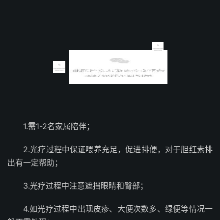
蓝光治疗注意事项
1.需1-2名家属陪伴；
2.光疗过程中保证喂养充足，促进排便，对于胆红素排
出有一定帮助；
3.光疗过程中注意遮挡眼睛和臀部；
4.如光疗过程中出现皮疹、大便次数多、绿便等情况一