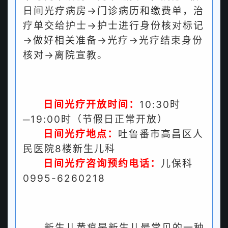
日间光疗病房→门诊病历和缴费单，治
疗单交给护士→护士进行身份核对标记
→做好相关准备→光疗→光疗结束身份
核对→离院宣教。
日间光疗开放时间：
10:30时
─19:00时（节假日正常开放）
日间光疗地点：
吐鲁番市高昌区人
民医院8楼新生儿科
日间光疗咨询预约电话：
儿保科
0995-6260218
新生儿黄疸是新生儿最常见的一种