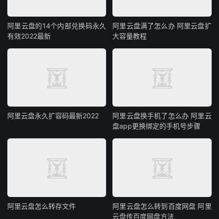
阿里云盘的14个内部兑换码永久
阿里云盘满了怎么办 阿里云盘扩
有效2022最新
大容量教程
阿里云盘永久扩容码最新2022
阿里云盘换手机了怎么办 阿里云
盘app更换绑定的手机号步骤
阿里云盘怎么转存文件
阿里云盘怎么转到百度网盘 阿里
云盘传百度网盘方法