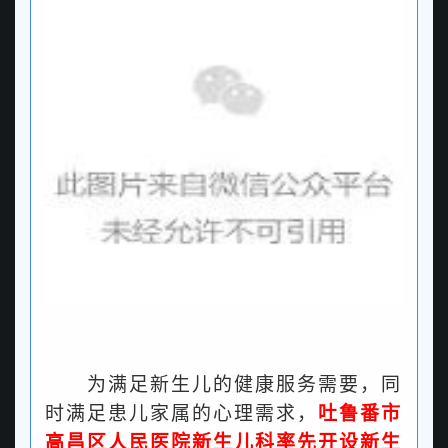
为满足新生儿的健康服务需要，同
时满足患儿家属的心理需求，
吐鲁番市
高昌区人民医院新生儿科率先
开设新生