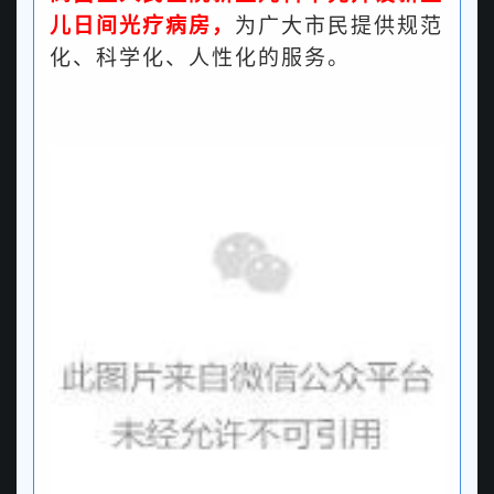
儿日间光疗病房，
为广大市民提供规范
化、科学化、人性化的服务。