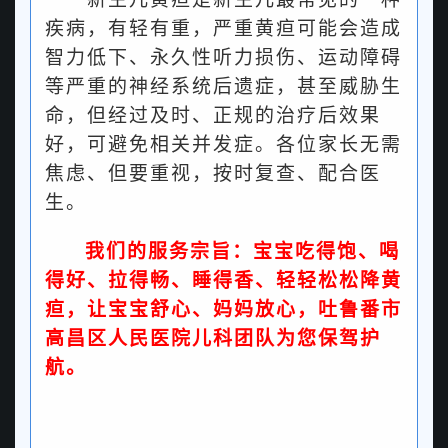
疾病，有轻有重，严重黄疸可能会造成
智力低下、永久性听力损伤、运动障碍
等严重的神经系统后遗症，甚至威胁生
命，但经过及时、正规的治疗后效果
好，可避免相关并发症。各位家长无需
焦虑、但要重视，按时复查、配合医
生。
我们的服务宗旨：
宝宝吃得饱、喝
得好、拉得畅、睡得香、轻轻松松降黄
疸，让宝宝舒心、妈妈放心，吐鲁番市
高昌区人民医院儿科团队为您保驾护
航。