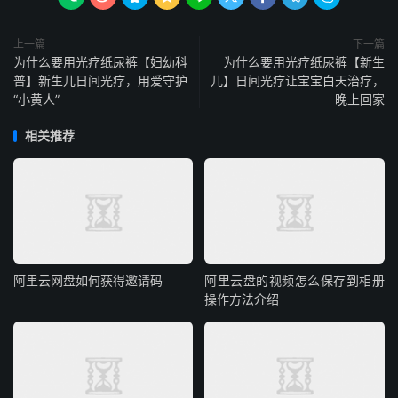
上一篇
下一篇
为什么要用光疗纸尿裤【妇幼科
为什么要用光疗纸尿裤【新生
普】新生儿日间光疗，用爱守护
儿】日间光疗让宝宝白天治疗，
“小黄人”
晚上回家
相关推荐
阿里云网盘如何获得邀请码
阿里云盘的视频怎么保存到相册
操作方法介绍