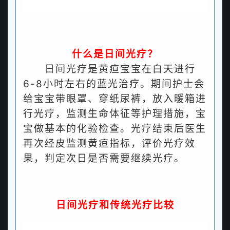
什么是日间光疗？
日间光疗是黄疸宝宝在白天进行
6-8小时左右的蓝光治疗。期间护士会
给宝宝带眼罩、穿纸尿裤，放入暖箱进
行光疗，监测生命体征等护理措施，宝
宝做基本的化验检查。光疗结束后医生
再次经皮监测黄疸指标，评价光疗效
果，判定次日是否需要继续光疗。
日间光疗和传统光疗比较