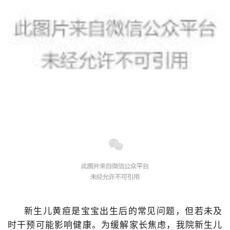
新生儿黄疸是宝宝出生后的常见问题，但若未及
时干预可能影响健康。为缓解家长焦虑，我院新生儿