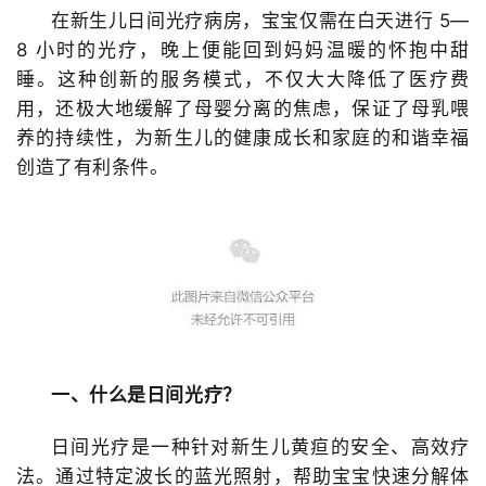
在新生儿日间光疗病房，宝宝仅需在白天进行
5—
8 小时的光疗，晚上便能回到妈妈温暖的怀抱中甜
睡。这种创新的服务模式，不仅大大降低了医疗费
用，还极大地缓解了母婴分离的焦虑，保证了母乳喂
养的持续性，为新生儿的健康成长和家庭的和谐幸福
创造了有利条件。
一、什么是日间光疗？
日间光疗是一种针对新生儿黄疸的安全、高效疗
法。通过特定波长的蓝光照射，帮助宝宝快速分解体