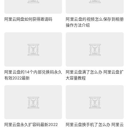
阿里云网盘如何获得邀请码
阿里云盘的视频怎么保存到相册
操作方法介绍
阿里云盘的14个内部兑换码永久
阿里云盘满了怎么办 阿里云盘扩
有效2022最新
大容量教程
阿里云盘永久扩容码最新2022
阿里云盘换手机了怎么办 阿里云