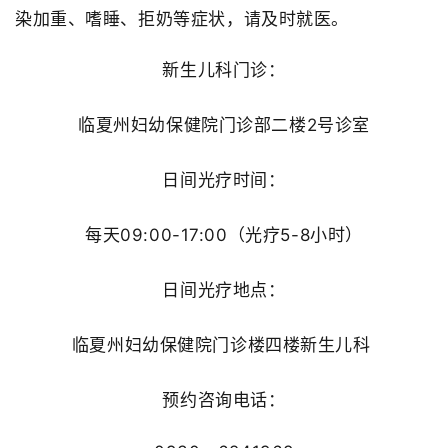
染加重、嗜睡、拒奶等症状，请及时就医。
新生儿科门诊：
临夏州妇幼保健院门诊部二楼
2号诊室
日间光疗时间：
每天
09:00-17:00（光疗5-8小时）
日间光疗地点：
临夏州妇幼保健院门诊楼四楼新生儿科
预约咨询电话：