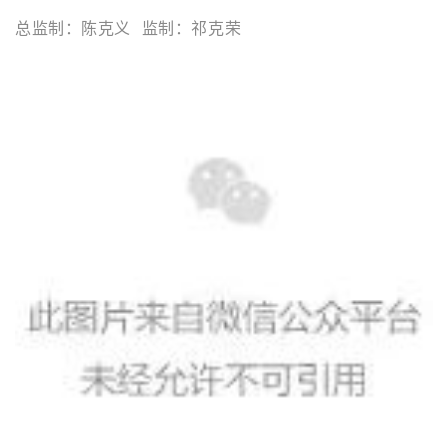
总监制：陈克义 监制：
祁克荣