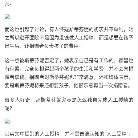
亲。
而这也引起了讨论，有人怀疑斯蒂芬妮的初衷并不单纯，她
之所以避开医院不是因为没钱做人工授精，而是想要在孩子
出生后，让捐赠者负责孩子的费用。
这一点被斯蒂芬妮否定了，她表示自己是有工作的，家里也
有积蓄，完全负担得起两个孩子的生活和学费，并不会向捐
赠者拿钱。捐赠者对斯蒂芬妮也非常满意，还和媒体表示，
要是斯蒂芬妮将来还想要孩子，他很乐意再当一次捐赠者。
很多人好奇，那斯蒂芬妮究竟是怎么独自完成人工授精的
呢？
其实文中提到的人工授精，并不是普遍认知的“人工受精”，