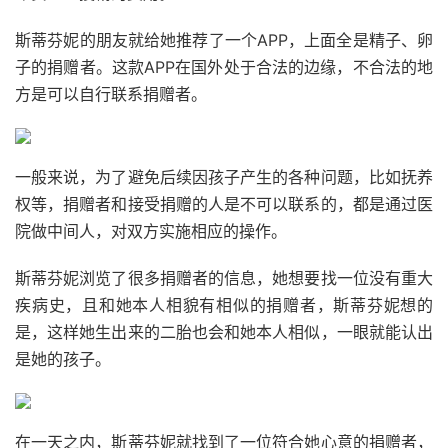
斯蒂芬妮的朋友就给她推荐了一个APP，上面全是精子、卵
子的捐赠者。这款APP在国外处于合法的边缘，不合法的地
方是可以自行联系捐赠者。
一般来说，为了避免后续因孩子产生的各种问题，比如抚养
权等，捐赠者和接受捐赠的人是不可以联系的，都是通过医
院做中间人，对双方实施相应的操作。
斯蒂芬妮浏览了很多捐赠者的信息，她想要找一位没有重大
疾病史，且和她本人相貌有相似的捐赠者，斯蒂芬妮想的
是，这样她生出来的二胎也会和她本人相似，一眼就能认出
是她的孩子。
在一天之内，斯蒂芬妮就找到了一位符合她心意的捐赠者，