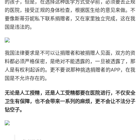
的孩子，但是，在选择这种医学方式受孕前，必须要去正规
的医院，接受正规的身体检查，根据医生给的意见来做。不
要像斯蒂芬妮私下联系捐赠者，又在家里独立完成，这在我
国是违法的。
我国法律要求是不可以让捐赠者和被捐赠人见面，双方的资
料都必须严格保密，是绝对不能透露的，一旦被透露了，那
人是有权利起诉的。更不要说那种挑选捐赠者的APP，在我
国是不允许存在的。
无论是人工授精，还是人工受精都要在医院进行，不仅安全
卫生有保障，也不会带来一系列的麻烦，更不会让不法分子
钻空子。