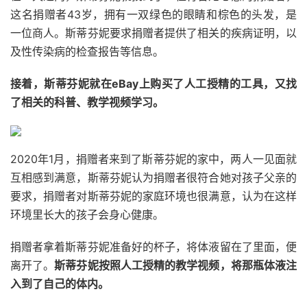
这名捐赠者43岁，拥有一双绿色的眼睛和棕色的头发，是
一位商人。斯蒂芬妮要求捐赠者提供了相关的疾病证明，以
及性传染病的检查报告等信息。
接着，斯蒂芬妮就在eBay上购买了人工授精的工具，又找
了相关的科普、教学视频学习。
2020年1月，捐赠者来到了斯蒂芬妮的家中，两人一见面就
互相感到满意，斯蒂芬妮认为捐赠者很符合她对孩子父亲的
要求，捐赠者对斯蒂芬妮的家庭环境也很满意，认为在这样
环境里长大的孩子会身心健康。
捐赠者拿着斯蒂芬妮准备好的杯子，将体液留在了里面，便
离开了。
斯蒂芬妮按照人工授精的教学视频，将那瓶体液注
入到了自己的体内。