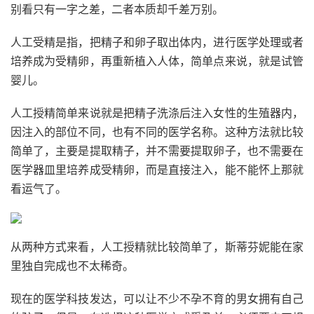
别看只有一字之差，二者本质却千差万别。
人工受精是指，把精子和卵子取出体内，进行医学处理或者
培养成为受精卵，再重新植入人体，简单点来说，就是试管
婴儿。
人工授精简单来说就是把精子洗涤后注入女性的生殖器内，
因注入的部位不同，也有不同的医学名称。这种方法就比较
简单了，主要是提取精子，并不需要提取卵子，也不需要在
医学器皿里培养成受精卵，而是直接注入，能不能怀上那就
看运气了。
从两种方式来看，人工授精就比较简单了，斯蒂芬妮能在家
里独自完成也不太稀奇。
现在的医学科技发达，可以让不少不孕不育的男女拥有自己