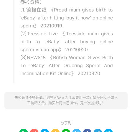
参考资料：
[1]镜报在线 《Proud mum gives birth to
‘eBaby’ after hitting ‘buy it now’ on online
sperm》 20210919
[2]Teesside Live 《Teesside mum gives
birth to ‘eBaby’ after buying online
sperm via an app》 20210920
[3]NEWS18 《British Woman Gives Birth
To ‘eBaby’ After Ordering Sperm And
Insemination Kit Online》 20210920
未经允许不得转载：
划界MBA
»
为什么要用一次针筒英国女子嫌人
工授精太贵，购买针筒自己操作，竟一次就成功！
分享到