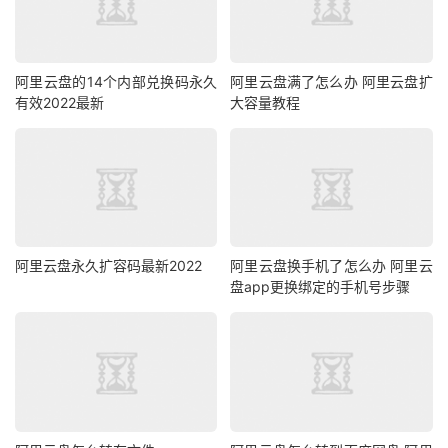
阿里云盘的14个内部兑换码永久
阿里云盘满了怎么办 阿里云盘扩
有效2022最新
大容量教程
阿里云盘永久扩容码最新2022
阿里云盘换手机了怎么办 阿里云
盘app更换绑定的手机号步骤