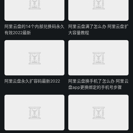
阿里云盘的14个内部兑换码永久
阿里云盘满了怎么办 阿里云盘扩
有效2022最新
大容量教程
阿里云盘永久扩容码最新2022
阿里云盘换手机了怎么办 阿里云
盘app更换绑定的手机号步骤