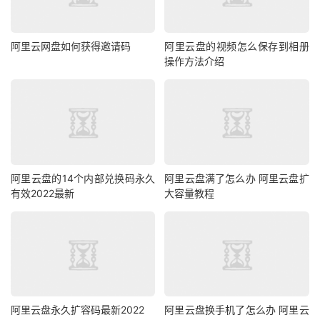
阿里云网盘如何获得邀请码
阿里云盘的视频怎么保存到相册
操作方法介绍
阿里云盘的14个内部兑换码永久
阿里云盘满了怎么办 阿里云盘扩
有效2022最新
大容量教程
阿里云盘永久扩容码最新2022
阿里云盘换手机了怎么办 阿里云