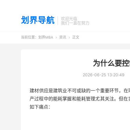
划界导航
欢迎光临
我们一直在努力
当前位置：
划界MBA
资讯
正文


为什么要控
2026-06-25 13:20:49
​​建材供应是建筑业不可或缺的一个重要环节，
产过程中的能耗掌握和能耗管理尤其关注。但在
如下痛点：