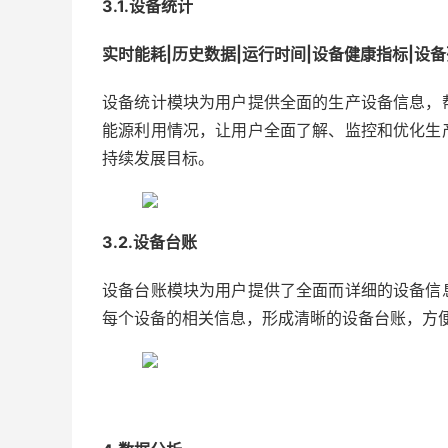
3.1.设备统计
实时能耗|历史数据|运行时间|设备健康指标|设
设备统计模块为用户提供全面的生产设备信息，
能源利用情况，让用户全面了解、监控和优化生
持续发展目标。
3.2.设备台账
设备台账模块为用户提供了全面而详细的设备信
每个设备的相关信息，形成清晰的设备台账，方