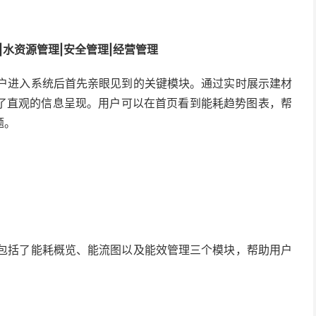
|水资源管理|安全管理|经营管理
是用户进入系统后首先亲眼见到的关键模块。通过实时展示建材
了直观的信息呈现。用户可以在首页看到能耗趋势图表，帮
题。
能，包括了能耗概览、能流图以及能效管理三个模块，帮助用户