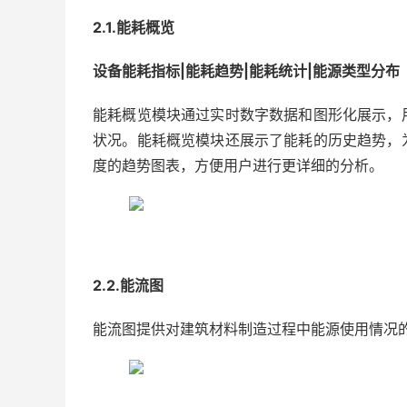
2.1.能耗概览
设备能耗指标|能耗趋势|能耗统计|能源类型分布
能耗概览模块通过实时数字数据和图形化展示，
状况。能耗概览模块还展示了能耗的历史趋势，
度的趋势图表，方便用户进行更详细的分析。
2.2.能流图
能流图提供对建筑材料制造过程中能源使用情况