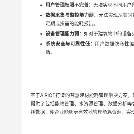
用户管理权限不完善：
无法实现不同用户
数据采集与监控能力弱：
无法实现从实时
定期或按需的能耗报告。
设备管理能力弱：
如对于建筑物中的设备
系统安全与可靠性低：
用户数据隐私性
断。
基于AIRIOT打造的智慧建材能耗管理解决方
提供了包括能效管理、水资源管理、数据分析等
耗数据，使企业能够更有效地管理能耗资源，实