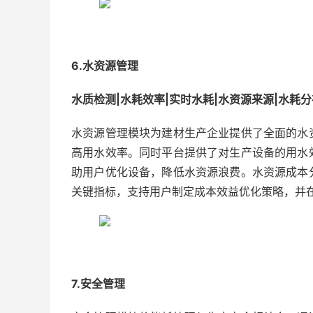
6.水资源管理
水质检测|水耗效率|实时水耗|水资源来源|水耗分
水资源管理模块为建材生产企业提供了全面的水
高用水效率。同时平台提供了对生产设备的用水
助用户优化设备，降低水资源浪费。水资源成本
关键指标，支持用户制定成本效益优化策略，并
7.安全管理