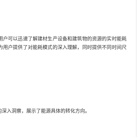
用户可以迅速了解建材生产设备和建筑物的资源的实时能耗
为用户提供了对能耗模式的深入理解，同时提供不同时间尺
的深入洞察，展示了能源具体的转化方向。