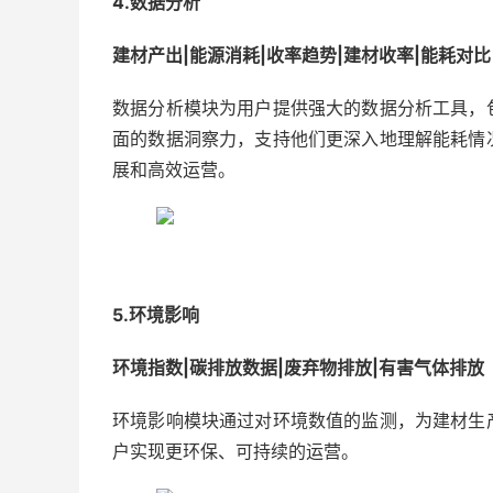
4.数据分析
建材产出|能源消耗|收率趋势|建材收率|能耗对比
数据分析模块为用户提供强大的数据分析工具，
面的数据洞察力，支持他们更深入地理解能耗情
展和高效运营。
5.环境影响
环境指数|碳排放数据|废弃物排放|有害气体排放
环境影响模块通过对环境数值的监测，为建材生
户实现更环保、可持续的运营。