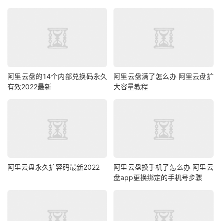
阿里云盘的14个内部兑换码永久
阿里云盘满了怎么办 阿里云盘扩
有效2022最新
大容量教程
阿里云盘永久扩容码最新2022
阿里云盘换手机了怎么办 阿里云
盘app更换绑定的手机号步骤