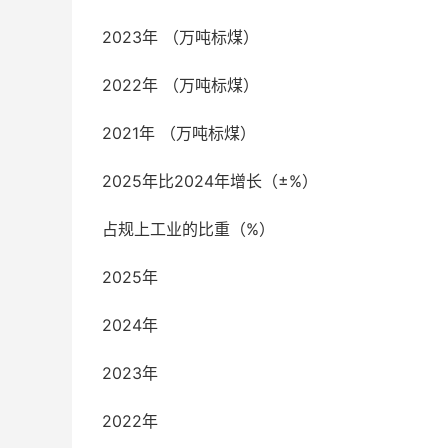
2023年 （万吨标煤）
2022年 （万吨标煤）
2021年 （万吨标煤）
2025年比2024年增长（±%）
占规上工业的比重（%）
2025年
2024年
2023年
2022年