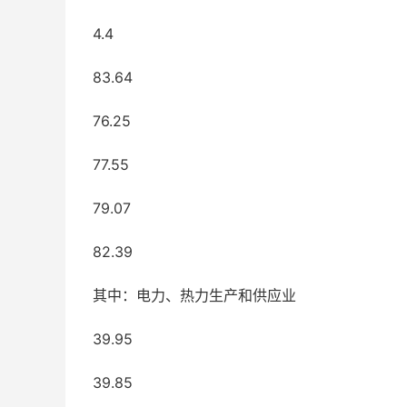
4.4
83.64
76.25
77.55
79.07
82.39
其中：电力、热力生产和供应业
39.95
39.85