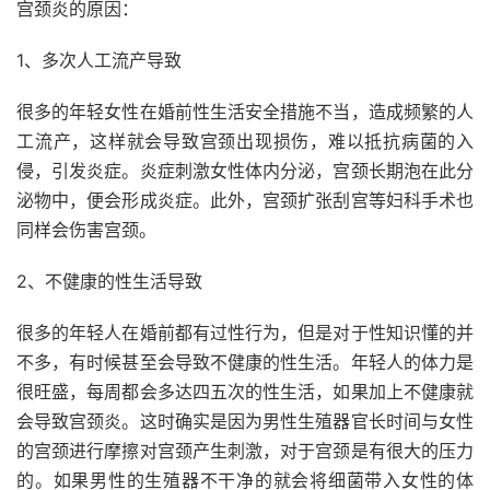
宫颈炎的原因：
1、多次人工流产导致
很多的年轻女性在婚前性生活安全措施不当，造成频繁的人
工流产，这样就会导致宫颈出现损伤，难以抵抗病菌的入
侵，引发炎症。炎症刺激女性体内分泌，宫颈长期泡在此分
泌物中，便会形成炎症。
此外，宫颈扩张刮宫等妇科手术也
同样会伤害宫颈。
2、不健康的性生活导致
很多的年轻人在婚前都有过性行为，但是对于性知识懂的并
不多，有时候甚至会导致不健康的性生活。年轻人的体力是
很旺盛，每周都会多达四五次的性生活，如果加上不健康就
会导致宫颈炎。这时确实是因为男性生殖器官长时间与女性
的宫颈进行摩擦对宫颈产生刺激，对于宫颈是有很大的压力
的。如果男性的生殖器不干净的就会将细菌带入女性的体