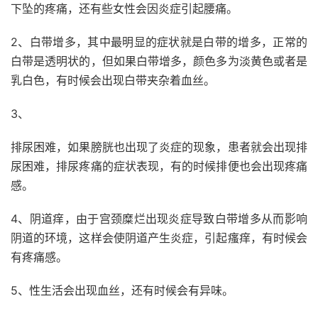
下坠的疼痛，还有些女性会因炎症引起腰痛。
2、白带增多，其中最明显的症状就是白带的增多，正常的
白带是透明状的，但如果白带增多，颜色多为淡黄色或者是
乳白色，有时候会出现白带夹杂着血丝。
3、
排尿困难，如果膀胱也出现了炎症的现象，患者就会出现排
尿困难，排尿疼痛的症状表现，有的时候排便也会出现疼痛
感。
4、阴道痒，由于宫颈糜烂出现炎症导致白带增多从而影响
阴道的环境，这样会使阴道产生炎症，引起瘙痒，有时候会
有疼痛感。
5、性生活会出现血丝，还有时候会有异味。