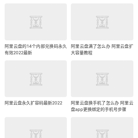
阿里云盘的14个内部兑换码永久
阿里云盘满了怎么办 阿里云盘扩
有效2022最新
大容量教程
阿里云盘永久扩容码最新2022
阿里云盘换手机了怎么办 阿里云
盘app更换绑定的手机号步骤