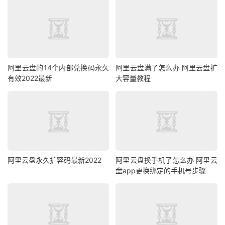
阿里云盘的14个内部兑换码永久
阿里云盘满了怎么办 阿里云盘扩
有效2022最新
大容量教程
阿里云盘永久扩容码最新2022
阿里云盘换手机了怎么办 阿里云
盘app更换绑定的手机号步骤