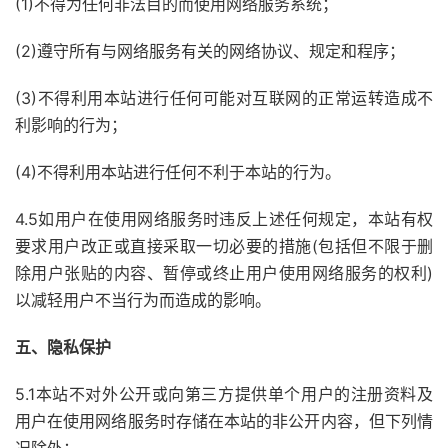
(1)不得为任何非法目的而使用网络服务系统；
(2)遵守所有与网络服务有关的网络协议、规定和程序；
(3)不得利用本站进行任何可能对互联网的正常运转造成不
利影响的行为；
(4)不得利用本站进行任何不利于本站的行为。
4.5如用户在使用网络服务时违反上述任何规定，本站有权
要求用户改正或直接采取一切必要的措施(包括但不限于删
除用户张贴的内容、暂停或终止用户使用网络服务的权利)
以减轻用户不当行为而造成的影响。
五、隐私保护
5.1本站不对外公开或向第三方提供单个用户的注册资料及
用户在使用网络服务时存储在本站的非公开内容，但下列情