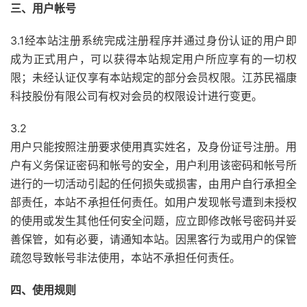
三、用户帐号
3.1经本站注册系统完成注册程序并通过身份认证的用户即
成为正式用户，可以获得本站规定用户所应享有的一切权
限；未经认证仅享有本站规定的部分会员权限。江苏民福康
科技股份有限公司有权对会员的权限设计进行变更。
3.2
用户只能按照注册要求使用真实姓名，及身份证号注册。用
户有义务保证密码和帐号的安全，用户利用该密码和帐号所
进行的一切活动引起的任何损失或损害，由用户自行承担全
部责任，本站不承担任何责任。如用户发现帐号遭到未授权
的使用或发生其他任何安全问题，应立即修改帐号密码并妥
善保管，如有必要，请通知本站。因黑客行为或用户的保管
疏忽导致帐号非法使用，本站不承担任何责任。
四、使用规则