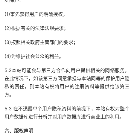
况除外：
(1)事先获得用户的明确授权；
(2)根据有关的法律法规要求；
(3)按照相关政府主管部门的要求；
(4)为维护社会公众的利益。
5.2本站可能会与第三方合作向用户提供相关的网络服务，
在此情况下，如该第三方同意承担与本站同等的保护用户隐
私的责任，则本站有权将用户的注册资料等提供给该第三
方。
5.3 在不透露单个用户隐私资料的前提下，本站有权对整个
用户数据库进行分析并对用户数据库进行商业上的利用。
六、版权声明