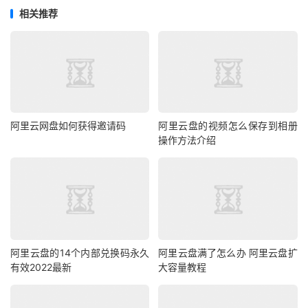
相关推荐
阿里云网盘如何获得邀请码
阿里云盘的视频怎么保存到相册
操作方法介绍
阿里云盘的14个内部兑换码永久
阿里云盘满了怎么办 阿里云盘扩
有效2022最新
大容量教程