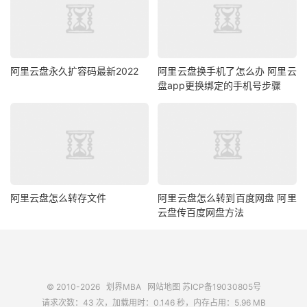
阿里云盘永久扩容码最新2022
阿里云盘换手机了怎么办 阿里云
盘app更换绑定的手机号步骤
阿里云盘怎么转存文件
阿里云盘怎么转到百度网盘 阿里
云盘传百度网盘方法
© 2010-2026
划界MBA
网站地图
苏ICP备19030805号
请求次数：43 次，加载用时：0.146 秒，内存占用：5.96 MB