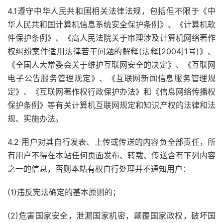
4.1遵守中华人民共和国相关法律法规，包括但不限于《中
华人民共和国计算机信息系统安全保护条例》、《计算机软
件保护条例》、《高人民法院关于审理涉及计算机网络著作
权纠纷案件适用法律若干问题的解释(法释[2004]1号)》、
《全国人大常委会关于维护互联网安全的决定》、《互联网
电子公告服务管理规定》、《互联网新闻信息服务管理规
定》、《互联网著作权行政保护办法》和《信息网络传播权
保护条例》等有关计算机互联网规定和知识产权的法律和法
规、实施办法。
4.2 用户对其自行发表、上传或传送的内容负全部责任，所
有用户不得在本站任何页面发布、转载、传送含有下列内容
之一的信息，否则本站有权自行处理并不通知用户：
(1)违反宪法确定的基本原则的；
(2)危害国家安全，泄漏国家机密，颠覆国家政权，破坏国