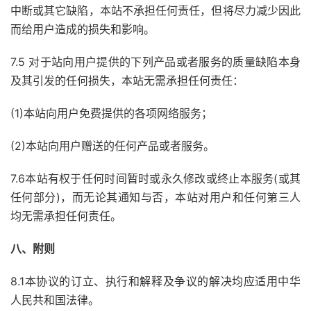
中断或其它缺陷，本站不承担任何责任，但将尽力减少因此
而给用户造成的损失和影响。
7.5 对于站向用户提供的下列产品或者服务的质量缺陷本身
及其引发的任何损失，本站无需承担任何责任：
(1)本站向用户免费提供的各项网络服务；
(2)本站向用户赠送的任何产品或者服务。
7.6本站有权于任何时间暂时或永久修改或终止本服务(或其
任何部分)，而无论其通知与否，本站对用户和任何第三人
均无需承担任何责任。
八、附则
8.1本协议的订立、执行和解释及争议的解决均应适用中华
人民共和国法律。