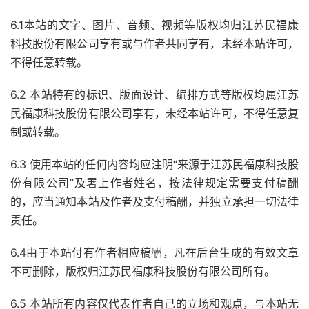
6.1本站的文字、图片、音频、视频等版权均归江苏民福康
科技股份有限公司享有或与作者共同享有，未经本站许可，
不得任意转载。
6.2 本站特有的标识、版面设计、编排方式等版权均属江苏
民福康科技股份有限公司享有，未经本站许可，不得任意复
制或转载。
6.3 使用本站的任何内容均应注明“来源于江苏民福康科技股
份有限公司”及署上作者姓名，按法律规定需要支付稿酬
的，应当通知本站及作者及支付稿酬，并独立承担一切法律
责任。
6.4由于本站付有作者相应稿酬，凡在后台生成的有效文章
不可删除，版权归江苏民福康科技股份有限公司所有。
6.5 本站所有内容仅代表作者自己的立场和观点，与本站无