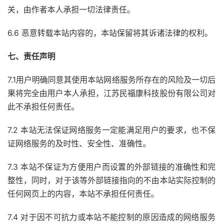
关，由作者本人承担一切法律责任。
6.6 恶意转载本站内容的，本站保留将其诉诸法律的权利。
七、责任声明
7.1用户明确同意其使用本站网络服务所存在的风险及一切后
果将完全由用户本人承担，江苏民福康科技股份有限公司对
此不承担任何责任。
7.2 本站无法保证网络服务一定能满足用户的要求，也不保
证网络服务的及时性、安全性、准确性。
7.3 本站不保证为方便用户而设置的外部链接的准确性和完
整性，同时，对于该等外部链接指向的不由本站实际控制的
任何网页上的内容，本站不承担任何责任。
7.4 对于因不可抗力或本站不能控制的原因造成的网络服务