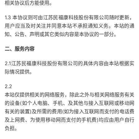
相关协议后方能使用。
1.3 本协议则可由江苏民福康科技股份有限公司随时更新，
用户应当及时关注并同意本站不承担通知义务。本站的通
知、公告、声明或其它类似内容是本协议的一部分。
二、服务内容
2.1江苏民福康科技股份有限公司的具体内容由本站根据实
际情况提供。
2.2
本站仅提供相关的网络服务，除此之外与相关网络服务有关
的设备(如个人电脑、手机、及其他与接入互联网或移动网
有关的装置)及所需的费用(如为接入互联网而支付的电话费
及上网费、为使用移动网而支付的手机费)均应由用户自行
负担。