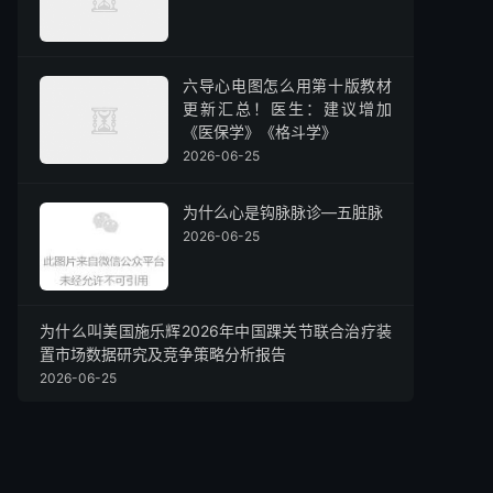
六导心电图怎么用第十版教材
更新汇总！医生：建议增加
《医保学》《格斗学》
2026-06-25
为什么心是钩脉脉诊—五脏脉
2026-06-25
为什么叫美国施乐辉2026年中国踝关节联合治疗装
置市场数据研究及竞争策略分析报告
2026-06-25