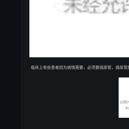
临床上有些患者因为病情需要，必须要插尿管，插尿管