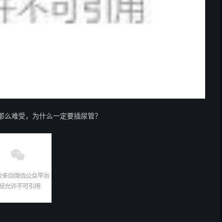
那么难受，为什么一定要插尿管？