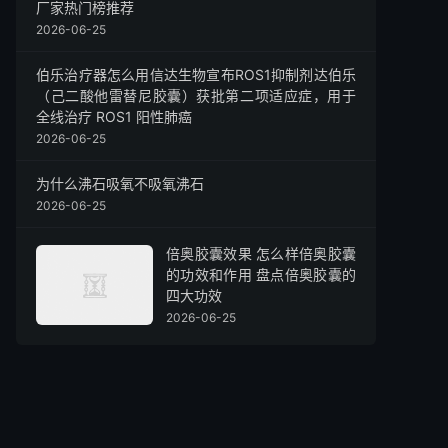
厂家热门榜推荐
2026-06-25
伯乐治疗器怎么用信达生物宣布ROS1抑制剂达伯乐
（己二酸他雷替尼胶囊）获批第二项适应症，用于
全线治疗 ROS1 阳性肺癌
2026-06-25
为什么沸石吸氧不吸氧沸石
2026-06-25
倍奥胶囊效果 怎么样倍奥胶囊
的功效和作用 盘点倍奥胶囊的
四大功效
2026-06-25