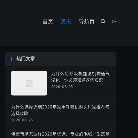

首页
资讯
导航页


热门文章
为什么给呼吸机加温机械通气
湿化，你必须知道这些知识！
2026-06-25
为什么选择迈瑞2026年家用呼吸机源头厂家推荐与
选择攻略
2026-06-25
伟康市场怎么样2026年优选：专业的毛毡／生态基