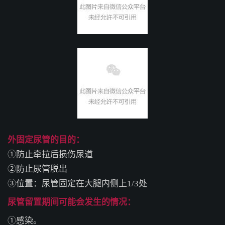
外固定尿管的目的：
①防止牵拉后损伤尿道
②防止尿管脱出
③位置：尿管固定在大腿内侧上1/3处
尿管留置期间可能会发生的情况：
①感染。