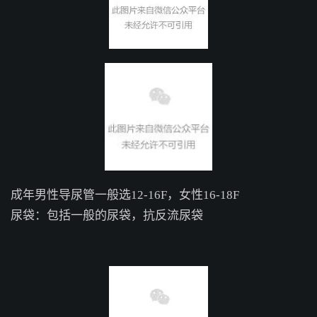
成年男性导尿管一般选
12-16F，女性16-18F
尿袋：包括一般的尿袋，抗反流尿袋