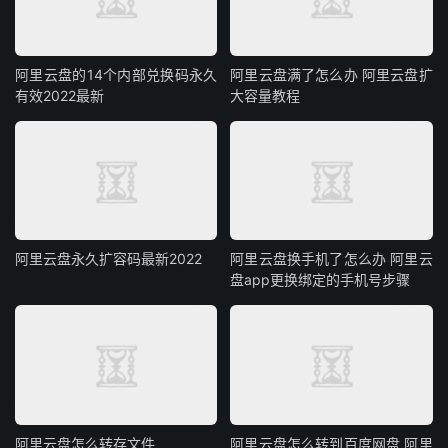
阿里云盘的14个内部兑换码永久
阿里云盘满了怎么办 阿里云盘扩
有效2022最新
大容量教程
阿里云盘永久扩容码最新2022
阿里云盘换手机了怎么办 阿里云
盘app更换绑定的手机号步骤
阿里云盘怎么转存文件
阿里云盘怎么转到百度网盘 阿里