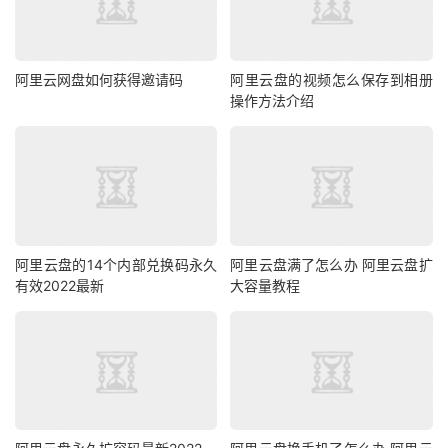
阿里云网盘如何获得邀请码
阿里云盘的视频怎么保存到相册
操作方法介绍
阿里云盘的14个内部兑换码永久
阿里云盘满了怎么办 阿里云盘扩
有效2022最新
大容量教程