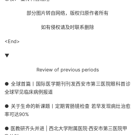
部分图片转自网络，版权归原作者所有
如有侵权请及时联系删除
<End>
▼
Review of previous periods
● 全球首篇丨国际医学期刊刊发西安市第三医院眼科首诊
全球罕见临床病例报道
● 关于生命的新课题丨定期胃肠镜检查 若早发现病灶治愈
率可达90%
● 医教研齐头并进 | 西北大学附属医院·西安市第三医院甲