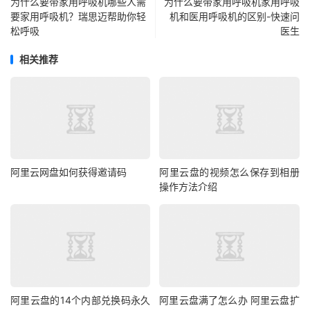
为什么要带家用呼吸机哪些人需
为什么要带家用呼吸机家用呼吸
要家用呼吸机？瑞思迈帮助你轻
机和医用呼吸机的区别-快速问
松呼吸
医生
相关推荐
阿里云网盘如何获得邀请码
阿里云盘的视频怎么保存到相册
操作方法介绍
阿里云盘的14个内部兑换码永久
阿里云盘满了怎么办 阿里云盘扩