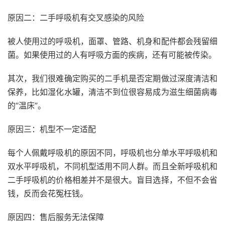
原因二：二手呼吸机有交叉感染的风险
被人使用过的呼吸机，面罩、管路、机身和配件都会残留细
菌。如果使用过的人有呼吸方面的疾病，还有可能被传染。
其次，我们很难确定购买的二手机是否定期做过深度清洁和
保养，比如湿化水罐，清洁不到位很容易成为滋生细菌病毒
的“温床”。
原因三：机型不一定适配
每个人佩戴呼吸机的原因不同，呼吸机也分单水平呼吸机和
双水平呼吸机，不同机型适用不同人群。而且全新呼吸机和
二手呼吸机的价格相差并不是很大。盲目选择，不但不会省
钱，反而会花冤枉钱。
原因四：售后服务无法保障