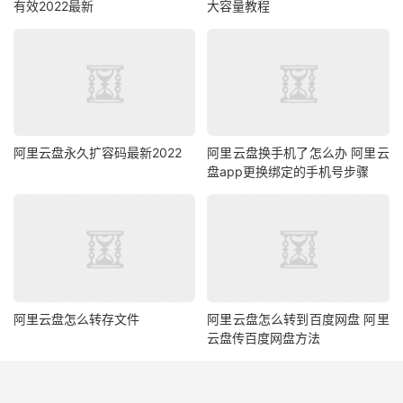
有效2022最新
大容量教程
阿里云盘永久扩容码最新2022
阿里云盘换手机了怎么办 阿里云
盘app更换绑定的手机号步骤
阿里云盘怎么转存文件
阿里云盘怎么转到百度网盘 阿里
云盘传百度网盘方法